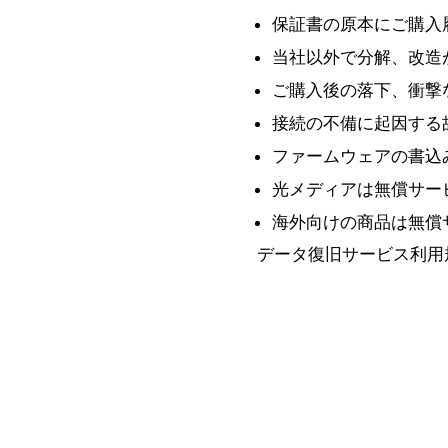
保証書の原本にご購入
当社以外で分解、改造
ご購入後の落下、衝撃
接続の不備に起因する
ファームウェアの書込
光メディアは無償サー
海外向けの商品は無償
データ復旧サービス利用