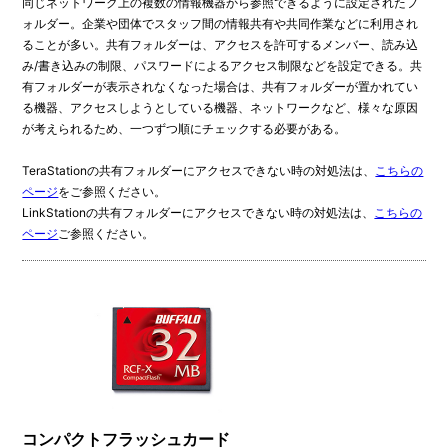
同じネットワーク上の複数の情報機器から参照できるように設定されたフ
ォルダー。企業や団体でスタッフ間の情報共有や共同作業などに利用され
ることが多い。共有フォルダーは、アクセスを許可するメンバー、読み込
み/書き込みの制限、パスワードによるアクセス制限などを設定できる。共
有フォルダーが表示されなくなった場合は、共有フォルダーが置かれてい
る機器、アクセスしようとしている機器、ネットワークなど、様々な原因
が考えられるため、一つずつ順にチェックする必要がある。
TeraStationの共有フォルダーにアクセスできない時の対処法は、
こちらの
ページ
をご参照ください。
LinkStationの共有フォルダーにアクセスできない時の対処法は、
こちらの
ページ
ご参照ください。
コンパクトフラッシュカード