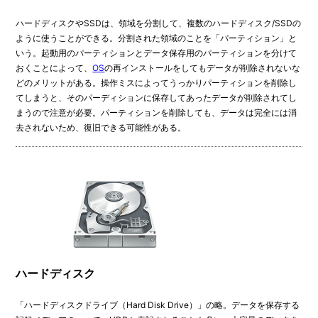
ハードディスクやSSDは、領域を分割して、複数のハードディスク/SSDの
ように使うことができる。分割された領域のことを「パーティション」と
いう。起動用のパーティションとデータ保存用のパーティションを分けて
おくことによって、
OS
の再インストールをしてもデータが削除されないな
どのメリットがある。操作ミスによってうっかりパーティションを削除し
てしまうと、そのパーディションに保存してあったデータが削除されてし
まうので注意が必要。パーティションを削除しても、データは完全には消
去されないため、復旧できる可能性がある。
ハードディスク
「ハードディスクドライブ（Hard Disk Drive）」の略。データを保存する