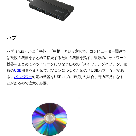
ハブ
ハブ（hub）とは「中心」「中枢」という意味で、コンピューター関連で
は複数の機器をまとめて接続するための機器を指す。複数のネットワーク
機器をまとめてネットワークにつなぐための「スイッチングハブ」や、複
数の
USB
機器をまとめてパソコンにつなぐための「USBハブ」などがあ
る。
バスパワー
対応の機器をUSBハブに接続した場合、電力不足になるこ
とがあるので注意が必要。