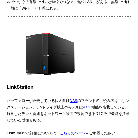
ルでつなぐ「有線LAN」と無線でつなぐ「無線LAN」がある。無線LANは
一般に「Wi-Fi」とも呼ばれる。
LinkStation
バッファローが販売している個人向け
NAS
のブランド名。読み方は「リン
クステーション」。2ドライブ以上のモデルは
RAID
機能を搭載している。
録画したテレビ番組をネットワーク経由で視聴できるDTCP-IP機能を搭載
している機種もある。
LinkStationの詳細については、
こちらのページ
をご参照ください。