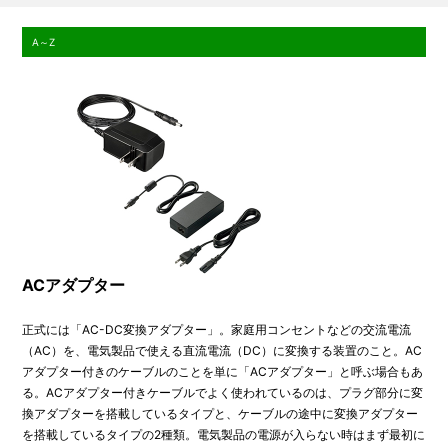
A～Z
ACアダプター
正式には「AC-DC変換アダプター」。家庭用コンセントなどの交流電流
（AC）を、電気製品で使える直流電流（DC）に変換する装置のこと。AC
アダプター付きのケーブルのことを単に「ACアダプター」と呼ぶ場合もあ
る。ACアダプター付きケーブルでよく使われているのは、プラグ部分に変
換アダプターを搭載しているタイプと、ケーブルの途中に変換アダプター
を搭載しているタイプの2種類。電気製品の電源が入らない時はまず最初に