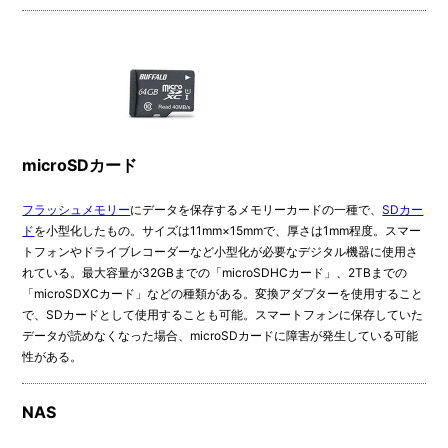
microSDカード
フラッシュメモリー
にデータを保存するメモリーカードの一種で、
SDカー
ド
を小型化したもの。サイズは11mm×15mmで、厚さは1mm程度。スマー
トフォンやドライブレコーダーなど小型化が必要なデジタル機器に使用さ
れている。最大容量が32GBまでの「microSDHCカード」、2TBまでの
「microSDXCカード」などの種類がある。変換アダプターを使用すること
で、SDカードとして使用することも可能。スマートフォンに保存していた
データが読めなくなった場合、microSDカードに障害が発生している可能
性がある。
NAS