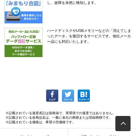
し、故障を未然に検知します。
ハードディスクやUSBメモリーなどの「消えてしま
ったデータ」を復旧するサービスです。他社メーカ
ー品にも対応いたします。
※記載されている速度表記は規格値で、実環境での速度ではありません。
※記載されている各商品名は、一般に各社の商標または登録商標です。
※記載されている価格は、希望小売価格です。