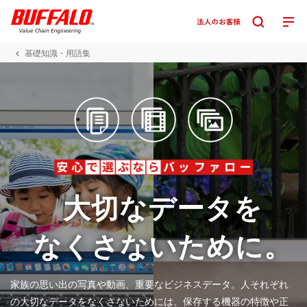
基礎知識・用語集
大切なデータを
なくさないために。
家族の思い出の写真や動画、重要なビジネスデータ。人それぞれ
の大切なデータをなくさないためには、保存する機器の特徴や正