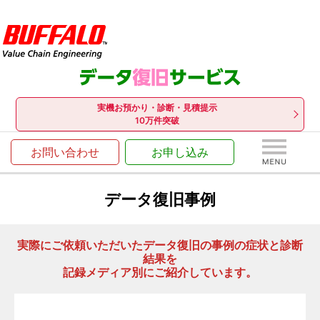
実機お預かり・診断・見積提示
10万件突破
お問い合わせ
お申し込み
データ復旧事例
実際にご依頼いただいたデータ復旧の事例の症状と診断
結果を
記録メディア別にご紹介しています。