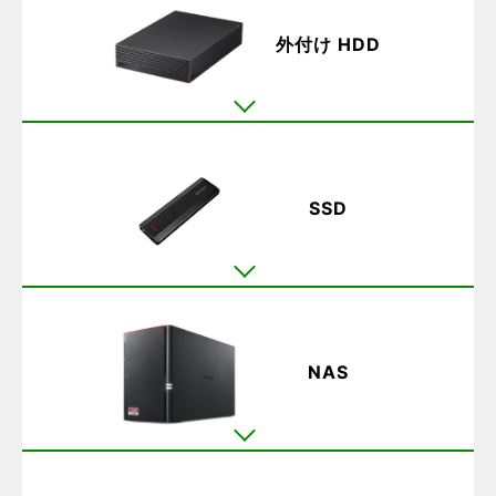
外付け HDD
SSD
NAS