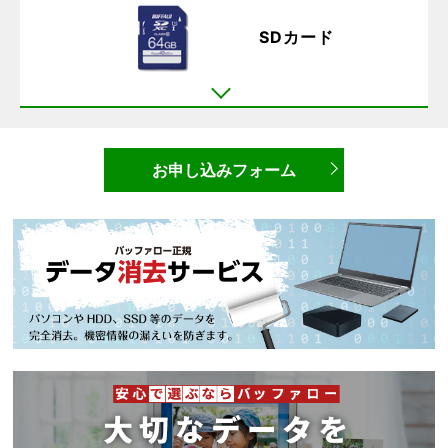
SDカード
お申し込みフォーム