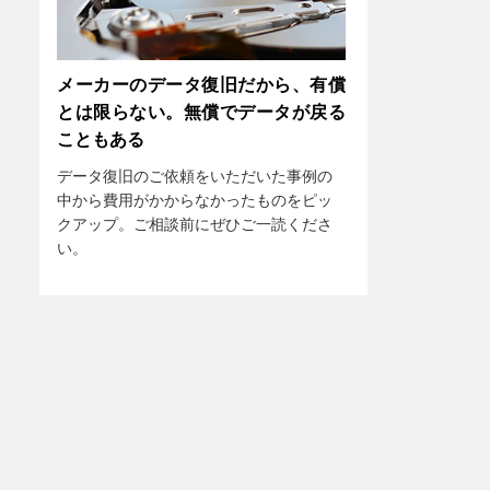
メーカーのデータ復旧だから、有償
とは限らない。無償でデータが戻る
こともある
データ復旧のご依頼をいただいた事例の
中から費用がかからなかったものをピッ
クアップ。ご相談前にぜひご一読くださ
い。