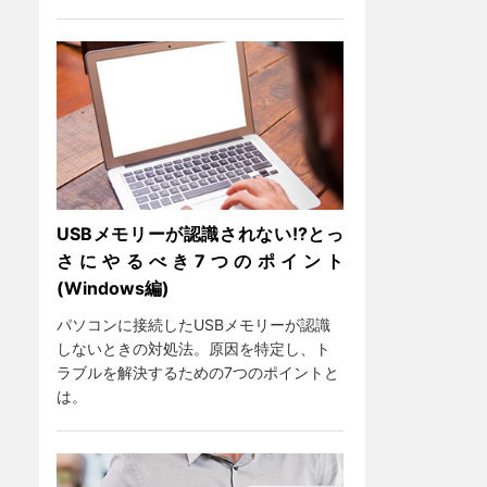
USBメモリーが認識されない!?とっ
さにやるべき7つのポイント
(Windows編)
パソコンに接続したUSBメモリーが認識
しないときの対処法。原因を特定し、ト
ラブルを解決するための7つのポイントと
は。