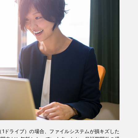
S（1ドライブ）の場合、ファイルシステムが損キズした