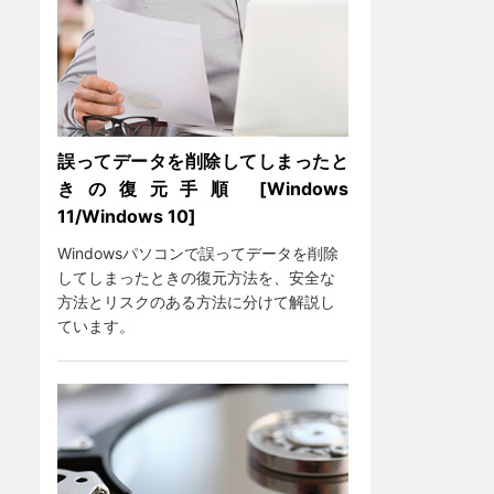
誤ってデータを削除してしまったと
きの復元手順 [Windows
11/Windows 10]
Windowsパソコンで誤ってデータを削除
してしまったときの復元方法を、安全な
方法とリスクのある方法に分けて解説し
ています。