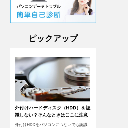
ピックアップ
外付けハードディスク（HDD）を認
識しない？そんなときはここに注意
外付けHDDをパソコンにつないでも認識