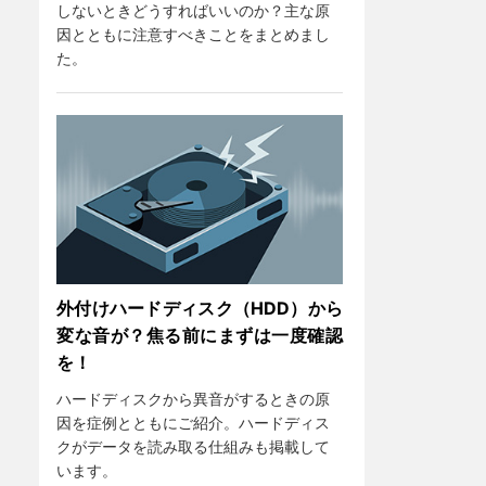
しないときどうすればいいのか？主な原
因とともに注意すべきことをまとめまし
た。
外付けハードディスク（HDD）から
変な音が？焦る前にまずは一度確認
を！
ハードディスクから異音がするときの原
因を症例とともにご紹介。ハードディス
クがデータを読み取る仕組みも掲載して
います。