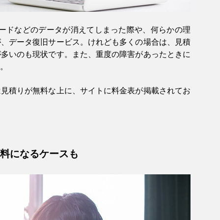
Dカードなどのデータが消えてしまった際や、何らかの理
が、データ復旧サービス。けれども多くの場合は、見積
が多いのも現状です。また、重度の障害があったときに
。
は見積りが無料な上に、サイトに料金表が掲載されてお
料になるケースも