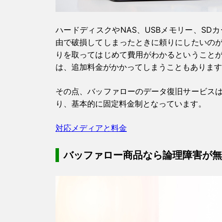
ハードディスクやNAS、USBメモリー、S
由で破損してしまったときに頼りにしたいの
りを取ってはじめて費用がわかるということ
は、追加料金がかかってしまうこともあります
その点、バッファローのデータ復旧サービス
り、基本的に固定料金制となっています。
対応メディアと料金
バッファロー商品なら論理障害が無