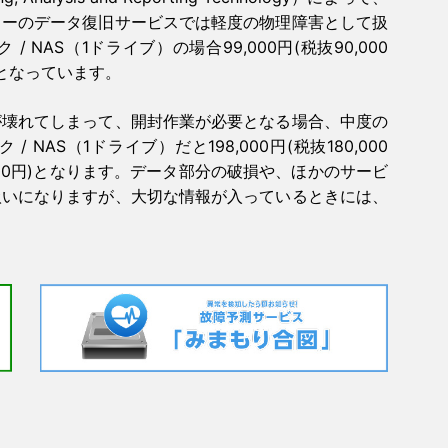
ローのデータ復旧サービスでは軽度の物理障害として扱
NAS（1ドライブ）の場合99,000円(税抜90,000
円)となっています。
が壊れてしまって、開封作業が必要となる場合、中度の
AS（1ドライブ）だと198,000円(税抜180,000
0,000円)となります。データ部分の破損や、ほかのサービ
扱いになりますが、大切な情報が入っているときには、