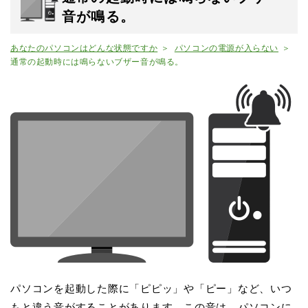
音が鳴る。
あなたのパソコンはどんな状態ですか
パソコンの電源が入らない
通常の起動時には鳴らないブザー音が鳴る。
パソコンを起動した際に「ピピッ」や「ピー」など、いつ
もと違う音がすることがあります。この音は、パソコンに