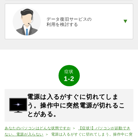
データ復旧サービスの
利用を検討する
症状
1-2
電源は入るがすぐに切れてしま
う。操作中に突然電源が切れるこ
とがある。
あなたのパソコンはどんな状態ですか
【症状1】パソコンが起動でき
ない、電源が入らない
電源は入るがすぐに切れてしまう。操作中に突