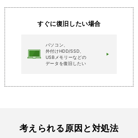
すぐに復旧したい場合
パソコン、
外付けHDD/SSD、
USBメモリーなどの
データを復旧したい
考えられる原因と対処法