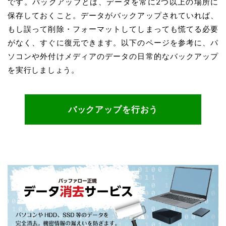
です。バックアップとは、データを常に2つ以上の場所に
保存しておくこと。データがバックアップされていれば、
もし誤って削除・フォーマットしてしまっても慌てる必要
がなく、すぐに復元できます。以下のページを参考に、パ
ソコンや外付けメディアのデータの日常的なバックアップ
を実行しましょう。
バックアップを行おう