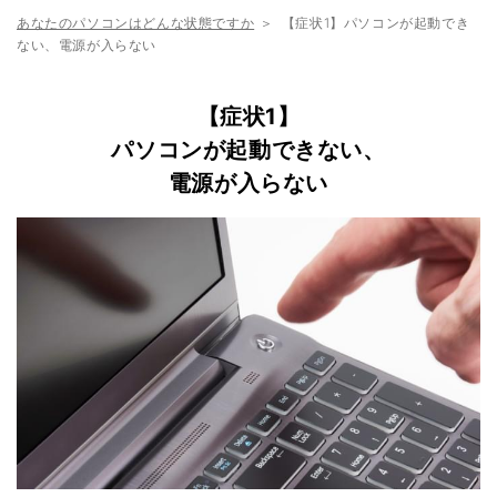
あなたのパソコンはどんな状態ですか
【症状1】パソコンが起動でき
ない、電源が入らない
【症状1】
パソコンが起動できない、
電源が入らない