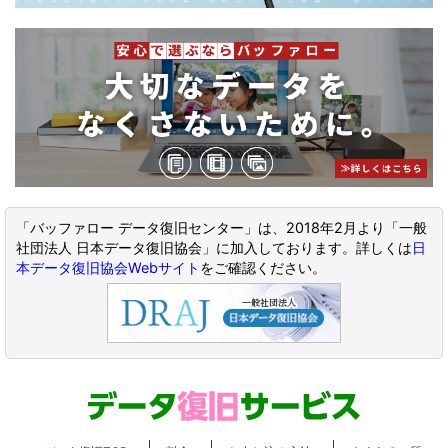
「バッファロー データ復旧センター」は、2018年2月より「一般
社団法人 日本データ復旧協会」に加入しております。詳しくは
日
本データ復旧協会Webサイト
をご確認ください。