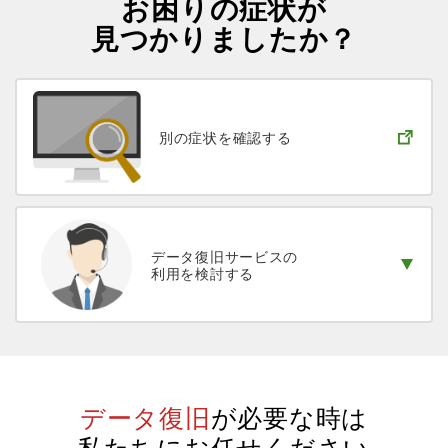
お困りの症状が
見つかりましたか？
別の症状を
確認する
データ復旧サービスの
利用を検討する
データ復旧
が必要な時は