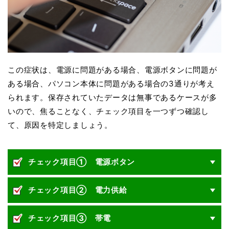
この症状は、電源に問題がある場合、電源ボタンに問題が
ある場合、パソコン本体に問題がある場合の3通りが考え
られます。保存されていたデータは無事であるケースが多
いので、焦ることなく、チェック項目を一つずつ確認し
て、原因を特定しましょう。
チェック項目① 電源ボタン
チェック項目② 電力供給
チェック項目③ 帯電