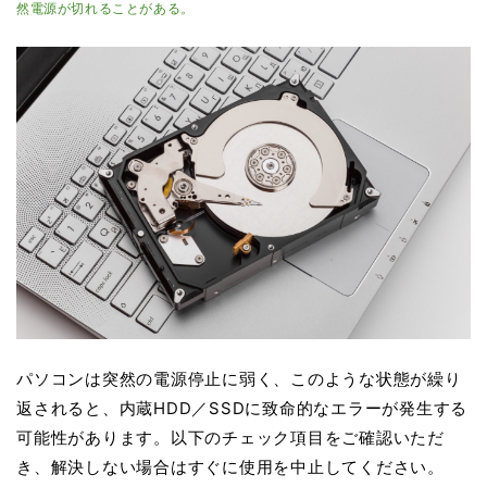
然電源が切れることがある。
パソコンは突然の電源停止に弱く、このような状態が繰り
返されると、内蔵HDD／SSDに致命的なエラーが発生する
可能性があります。以下のチェック項目をご確認いただ
き、解決しない場合はすぐに使用を中止してください。