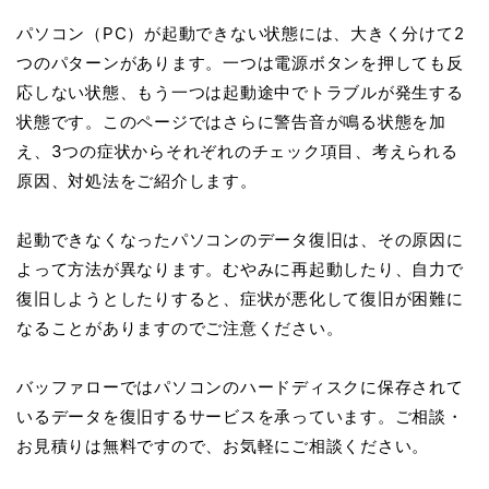
パソコン（PC）が起動できない状態には、大きく分けて2
つのパターンがあります。一つは電源ボタンを押しても反
応しない状態、もう一つは起動途中でトラブルが発生する
状態です。このページではさらに警告音が鳴る状態を加
え、3つの症状からそれぞれのチェック項目、考えられる
原因、対処法をご紹介します。
起動できなくなったパソコンのデータ復旧は、その原因に
よって方法が異なります。むやみに再起動したり、自力で
復旧しようとしたりすると、症状が悪化して復旧が困難に
なることがありますのでご注意ください。
バッファローではパソコンのハードディスクに保存されて
いるデータを復旧するサービスを承っています。ご相談・
お見積りは無料ですので、お気軽にご相談ください。