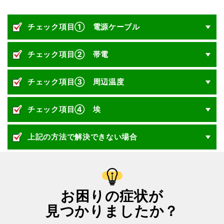
チェック項目① 電源ケーブル
チェック項目② 帯電
チェック項目③ 周辺温度
チェック項目④ 埃
上記の方法で解決できない場合
お困りの症状が
見つかりましたか？