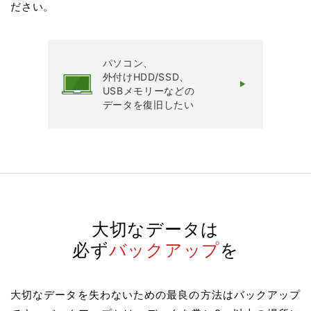
ださい。
パソコン、
外付けHDD/SSD、
USBメモリーなどの
データを復旧したい
大切なデータは
必ず
バックアップ
を
大切なデータを失わないための最良の方法はバックアップ