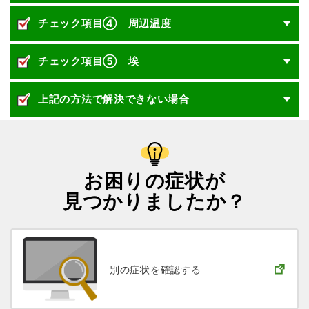
チェック項目④ 周辺温度
チェック項目⑤ 埃
上記の方法で解決できない場合
お困りの症状が
見つかりましたか？
別の症状を
確認する