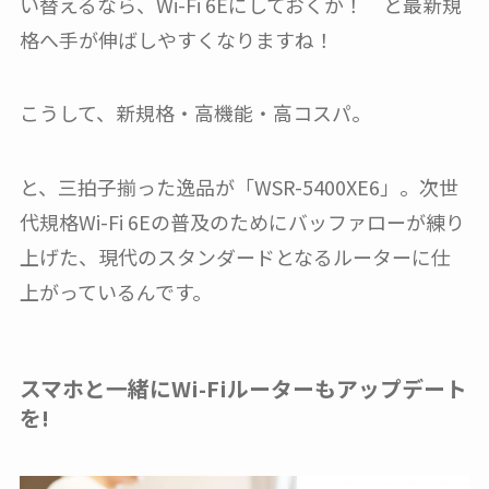
い替えるなら、Wi-Fi 6Eにしておくか！ と最新規
格へ手が伸ばしやすくなりますね！
こうして、新規格・高機能・高コスパ。
と、三拍子揃った逸品が「WSR-5400XE6」。次世
代規格Wi-Fi 6Eの普及のためにバッファローが練り
上げた、現代のスタンダードとなるルーターに仕
上がっているんです。
スマホと一緒にWi-Fiルーターもアップデート
を!