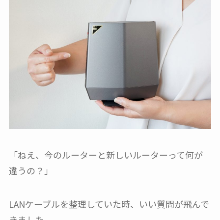
「ねえ、今のルーターと新しいルーターって何が
違うの？」
LANケーブルを整理していた時、いい質問が飛んで
きました。