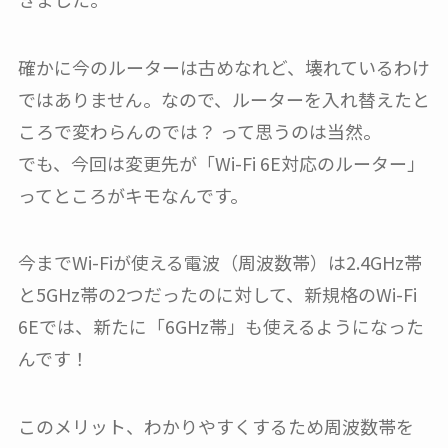
確かに今のルーターは古めなれど、壊れているわけ
ではありません。なので、ルーターを入れ替えたと
ころで変わらんのでは？ って思うのは当然。
でも、今回は変更先が「Wi-Fi 6E対応のルーター」
ってところがキモなんです。
今までWi-Fiが使える電波（周波数帯）は2.4GHz帯
と5GHz帯の2つだったのに対して、新規格のWi-Fi
6Eでは、新たに「6GHz帯」も使えるようになった
んです！
このメリット、わかりやすくするため周波数帯を