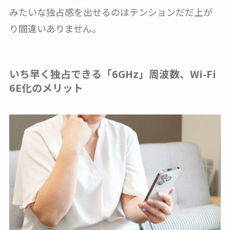
みたいな独占感を出せるのはテンションだだ上が
り間違いありません。
いち早く独占できる「6GHz」周波数、Wi-Fi
6E化のメリット