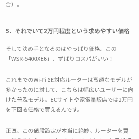
合）。
5．それでいて2万円程度という求めやすい価格
そして決め手となるのはやっぱり価格。この
「WSR-5400XE6」、ずばりコスパがいい！
これまでのWi-Fi 6E対応ルーターは高額なモデルが
多かったのに対して、こちらは幅広いユーザーに向
けた普及モデル。ECサイトや家電量販店では2万円
を下回る価格で買えるんです。
正直、この値段設定が本当に絶妙。ルーターを買