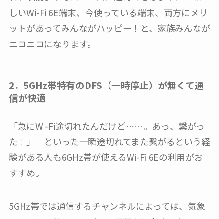
しいWi-Fi 6E端末、今使っている端末、両方にメリ
ットがあってみんながハッピー！と、家族みんなが
ニコニコになります。
2．5GHz帯特有のDFS（一時停止）が無くて通
信が快適
「急にWi-Fi途切れたんだけど……。あっ、繋がっ
た！」 といった一瞬途切れてまた繋がるという経
験がある人も6GHz帯が使えるWi-Fi 6Eの利用がお
すすめ。
5GHz帯では通信するチャンネルによっては、気象