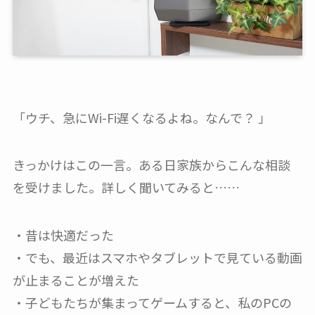
「ウチ、急にWi-Fi遅くなるよね。なんで？ 」
きっかけはこの一言。ある日家族からこんな相談
を受けました。詳しく聞いてみると……
・昔は快適だった
・でも、最近はスマホやタブレットで見ている動画
が止まることが増えた
・子どもたちが集まってゲームすると、私のPCの