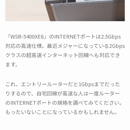
「WSR-5400XE6」のINTERNETポートは2.5Gbps
対応の高速仕様。最近メジャーになっている2Gbps
クラスの超高速インターネット回線へも対応でき
ます。
これ、エントリールーターだと1Gbpsまでだった
りするので、自宅回線が高速な人は一度ルーター
のINTERNETポートの規格を調べてみてください。
もったいないことになっているかもしれません。