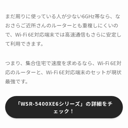
まだ周りに使っている人が少ない6GHz帯なら、な
おさらご近所さんのルーターとも重複しにくいの
で、Wi-Fi 6E対応端末では高速通信もさらに安定し
て利用できます。
つまり、集合住宅で速度を求めるなら、Wi-Fi 6E対
応のルーターと、Wi-Fi 6E対応端末のセットが現状
最強です。
「WSR-5400XE6シリーズ」の詳細をチ
ェック！