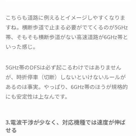
こちらも道路に例えるとイメージしやすくなりま
すね。横断歩道で止まる必要がでてくるのが5GHz
帯、そもそも横断歩道がない高速道路が6GHz帯と
いった感じ。
5GHz帯のDFSは必ず起こるわけではありません
が、時折停車（切断）しないといけないルールが
あるのは事実。やっぱり、6GHz帯のほうが規格的
にも安定性は上なんです。
3.電波干渉が少なく、対応機種では速度が伸ば
せる