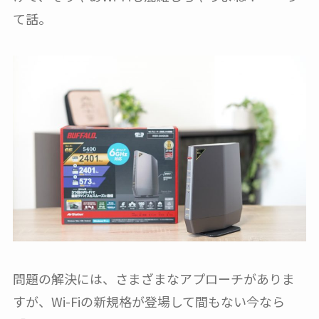
て話。
問題の解決には、さまざまなアプローチがありま
すが、Wi-Fiの新規格が登場して間もない今なら