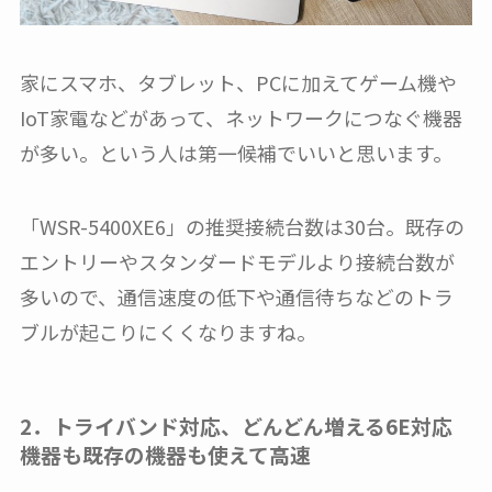
家にスマホ、タブレット、PCに加えてゲーム機や
IoT家電などがあって、ネットワークにつなぐ機器
が多い。という人は第一候補でいいと思います。
「WSR-5400XE6」の推奨接続台数は30台。既存の
エントリーやスタンダードモデルより接続台数が
多いので、通信速度の低下や通信待ちなどのトラ
ブルが起こりにくくなりますね。
2．トライバンド対応、どんどん増える6E対応
機器も既存の機器も使えて高速