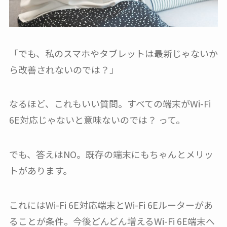
「でも、私のスマホやタブレットは最新じゃないか
ら改善されないのでは？」
なるほど、これもいい質問。すべての端末がWi-Fi
6E対応じゃないと意味ないのでは？ って。
でも、答えはNO。既存の端末にもちゃんとメリッ
トがあります。
これにはWi-Fi 6E対応端末とWi-Fi 6Eルーターがあ
ることが条件。今後どんどん増えるWi-Fi 6E端末へ