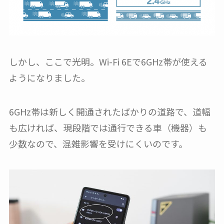
しかし、ここで光明。Wi-Fi 6Eで6GHz帯が使える
ようになりました。
6GHz帯は新しく開通されたばかりの道路で、道幅
も広ければ、現段階では通行できる車（機器）も
少数なので、混雑影響を受けにくいのです。