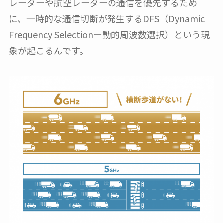
レーダーや航空レーダーの通信を優先するため
に、一時的な通信切断が発生するDFS（Dynamic
Frequency Selectionー動的周波数選択）という現
象が起こるんです。