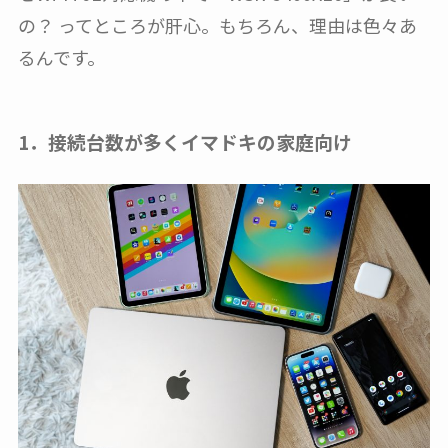
の？ ってところが肝心。もちろん、理由は色々あ
るんです。
1．接続台数が多くイマドキの家庭向け