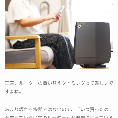
正直、ルーターの買い替えタイミングって難しいで
すよね。
あまり壊れる機器ではないので、「いつ買ったの
か覚えていない古のルーター」が壁際に生えている