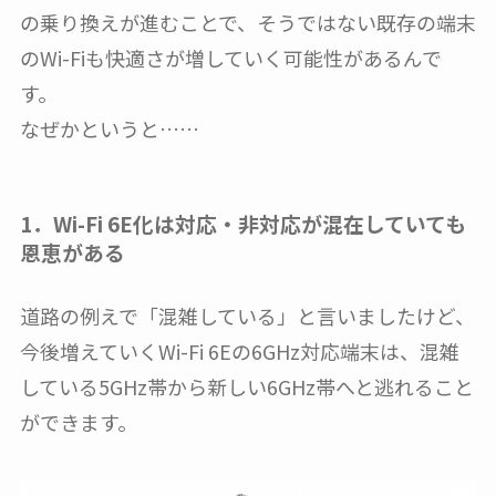
の乗り換えが進むことで、そうではない既存の端末
のWi-Fiも快適さが増していく可能性があるんで
す。
なぜかというと……
1．Wi-Fi 6E化は対応・非対応が混在していても
恩恵がある
道路の例えで「混雑している」と言いましたけど、
今後増えていくWi-Fi 6Eの6GHz対応端末は、混雑
している5GHz帯から新しい6GHz帯へと逃れること
ができます。