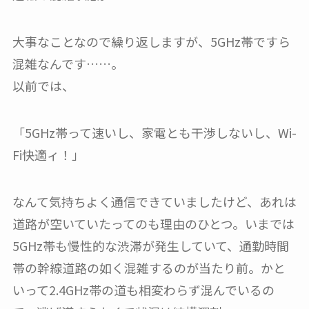
大事なことなので繰り返しますが、5GHz帯ですら
混雑なんです……。
以前では、
「5GHz帯って速いし、家電とも干渉しないし、Wi-
Fi快適ィ！」
なんて気持ちよく通信できていましたけど、あれは
道路が空いていたってのも理由のひとつ。いまでは
5GHz帯も慢性的な渋滞が発生していて、通勤時間
帯の幹線道路の如く混雑するのが当たり前。かと
いって2.4GHz帯の道も相変わらず混んでいるの