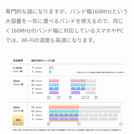
専門的な話になりますが、バンド幅160MHzという
大容量を一気に運べるバンドを使えるので、同じ
く160MHzのバンド幅に対応しているスマホやPC
では、Wi-Fiの速度も高速になります。