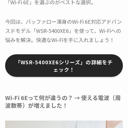
「Wi-Fi 6E」を選ぶのがベストな選択。
今回は、バッファロー渾身のWi-Fi 6E対応アドバン
スドモデル「WSR-5400XE6」を使って、Wi-Fiへの
悩みを解決。快適なWi-Fiを手に入れましょう！
「WSR-5400XE6シリーズ」の詳細をチ
ェック！
Wi-Fi 6Eって何が違うの？ → 使える電波（周
波数帯）
が増えました！