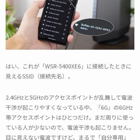
はい、これが「WSR-5400XE6」に接続したときに
見えるSSID（接続先名）。
2.4GHzと5GHzのアクセスポイントが乱舞して電波
干渉が起こりやすくなっている中、「6G」の6GHz
帯アクセスポイントはひとつだけ。まだ周りに使っ
ている人が少ないので、電波干渉も起こりません。
目に見えない電波ですけど、まるで「自分専用」