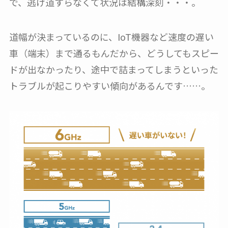
で、逃げ道すらなくて状況は結構深刻・・・。
道幅が決まっているのに、IoT機器など速度の遅い
車（端末）まで通るもんだから、どうしてもスピー
ドが出なかったり、途中で詰まってしまうといった
トラブルが起こりやすい傾向があるんです……。