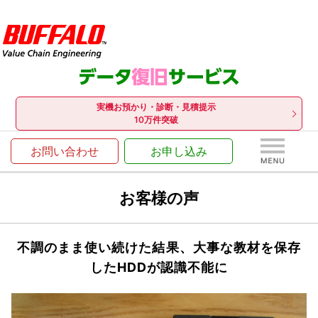
実機お預かり・診断・見積提示
10万件突破
お問い合わせ
お申し込み
お客様の声
不調のまま使い続けた結果、大事な教材を保存
したHDDが認識不能に