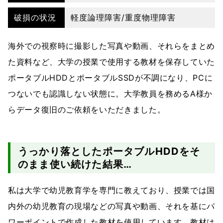
破損の状況
軽度論理障害/重度物理障害
海外での視察時に撮影した写真や動画、それらをまとめ
た資料など、大学の授業で使用する教材を保存していた
ポータブルHDDとポータブルSSDが不調になり、PCに
つないでも認識しない状態に。大学教員を務めるA様か
らデータ復旧のご依頼をいただきました。
うっかり落としたポータブルHDDをそ
のまま使い続けた結果…
私は大学で幼児教育学を専門に教えており、授業では国
内外の幼児教育の現場などの写真や動画、それを基にパ
ワーポイントで作成した教材を使用しています。教材は