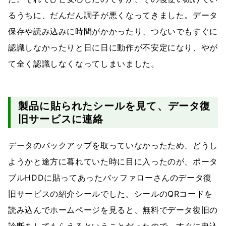
るうちに、だんだん調子が悪くなってきました。データ
保存や読み込みに時間がかかったり、つないでもすぐに
認識しなかったりと日に日に動作が不安定になり、やが
て全く認識しなくなってしまいました。
製品に貼られたシールを見て、データ復
旧サービスに連絡
データのバックアップを取っていなかったため、どうし
ようかと途方に暮れていた時に目に入ったのが、ポータ
ブルHDDに貼ってあったバッファローさんのデータ復
旧サービスの紹介シールでした。シールのQRコードを
読み込んでホームページを見ると、無料でデータ復旧の