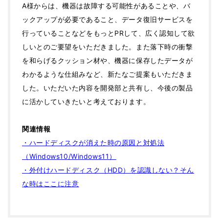
A様からは、機器は故障する可能性があることや、バ
ックアップが必要であること、データ復旧サービスを
行っていることなどをもっとPRして、広く認知して欲
しいとのご要望をいただきました。また落下時の衝撃
を和らげるクッション材や、機器に保存したデータが
わかるような仕組みなど、新たなご提案もいただきま
した。いただいた内容を開発部と共有し、今後の製品
に活かしていきたいと考えております。
関連情報
・ハードディスクが消えた時の原因と対処法
（Windows10/Windows11）
・外付けハードディスク（HDD）を認識しない？そん
な時はここに注意