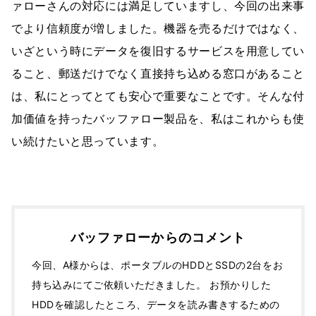
ァローさんの対応には満足していますし、今回の出来事
でより信頼度が増しました。機器を売るだけではなく、
いざという時にデータを復旧するサービスを用意してい
ること、郵送だけでなく直接持ち込める窓口があること
は、私にとってとても安心で重要なことです。そんな付
加価値を持ったバッファロー製品を、私はこれからも使
い続けたいと思っています。
バッファローからのコメント
今回、A様からは、ポータブルのHDDとSSDの2台をお
持ち込みにてご依頼いただきました。 お預かりした
HDDを確認したところ、データを読み書きするための