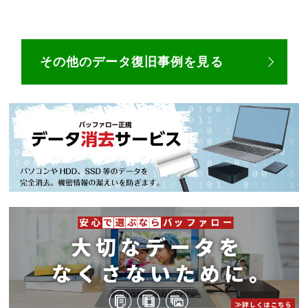
その他のデータ復旧事例を見る