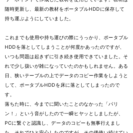
随時更新し、最新の教材をポータブルHDDに保存して
持ち運ぶようにしていました。
これまでも使用や持ち運びの際にうっかり、ポータブル
HDDを落としてしまうことが何度かあったのですが、
いつも問題は起きずに引き続き使用できていました。そ
れで少し扱いが雑になっていたのかもしれません。ある
日、狭いテーブルの上でデータのコピー作業をしようと
して、ポータブルHDDを床に落としてしまったので
す。
落ちた時に、今までに聞いたことのなかった「パリ
ン！」という音がしたので一瞬ヒヤッとしましたが、
PCに繋ぐと認識し、データのコピーも無事行えまし
た。それでひと安心したのですが、その後使い続けてい