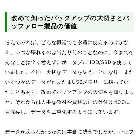
改めて知ったバックアップの大切さとバ
ッファロー製品の価値
考えてみれば、どんな機器でも永遠に使えるわけがな
く、いつか壊れるのは当たり前のことなのに、今までそ
んなことは全く考えずにポータブルHDD/SSDを使って
いました。今回、大切なデータを失うことになり、また
いくつかのデータがたまたまUSBメモリーに残ってい
たこともあり、改めてバックアップの大切さを知りまし
た。それからは大事な教材や資料は別の外付けHDDに
も保存し、データを二重化するようにしています。
データが戻らなかったのは本当に残念でしたが、バッフ