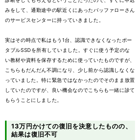
診断をしてもらえるということだったので、すぐに申込
みをして、通勤途中の駅近くにあったバッファローさん
のサービスセンターに持っていきました。
実はその時点で私はもう1台、認識できなくなったポー
タブルSSDを所有していました。すぐに使う予定のな
い教材や資料を保存するために使っていたものですが、
こちらもだんだん不調になり、少し前から認識しなくな
っていました。特に緊急ではなかったのでそのまま放置
していたのですが、良い機会なのでこちらも一緒に診て
もらうことにしました。
13万円かけての復旧を決意したものの、
結果は復旧不可