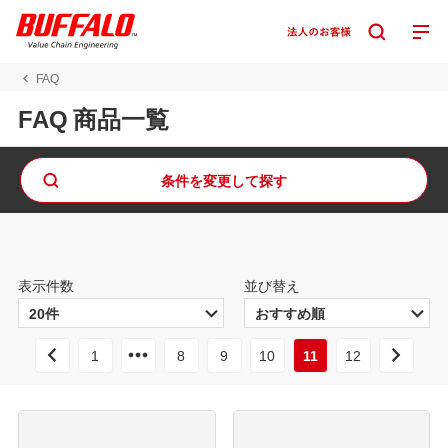
FAQ
FAQ 商品一覧
条件を変更して探す
表示件数
並び替え
1
8
9
10
11
12