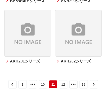
BASW3KHシリーズ
AKH200シリーズ
AKH201シリーズ
AKH202シリーズ
1
10
11
12
15