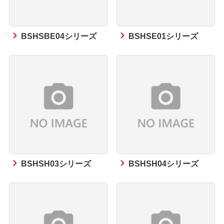
BSHSBE04シリーズ
BSHSE01シリーズ
BSHSH03シリーズ
BSHSH04シリーズ