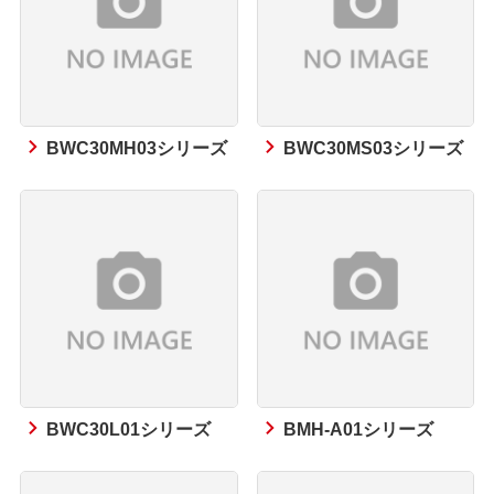
BWC30MH03シリーズ
BWC30MS03シリーズ
BWC30L01シリーズ
BMH-A01シリーズ