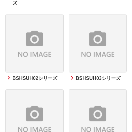
ズ
BSHSUH02シリーズ
BSHSUH03シリーズ