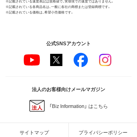
※記載されている速度表記は規格値で、実環境での速度ではありません。
※記載されている各商品名は、一般に各社の商標または登録商標です。
※記載されている価格は、希望小売価格です。
公式SNSアカウント
法人のお客様向けメールマガジン
「Biz Information」 はこちら
サイトマップ
プライバシーポリシー