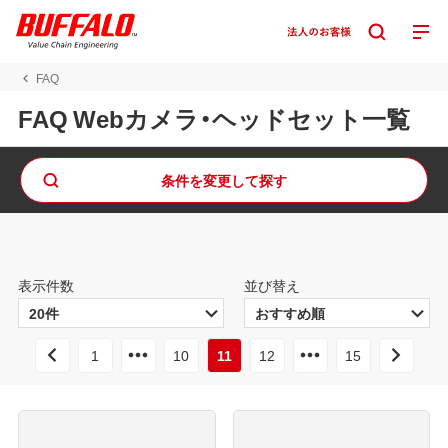
FAQ
FAQ Webカメラ・ヘッドセット一覧
条件を変更して探す
表示件数
並び替え
1
10
11
12
15