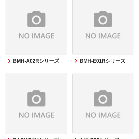
BMH-A02Rシリーズ
BMH-E01Rシリーズ