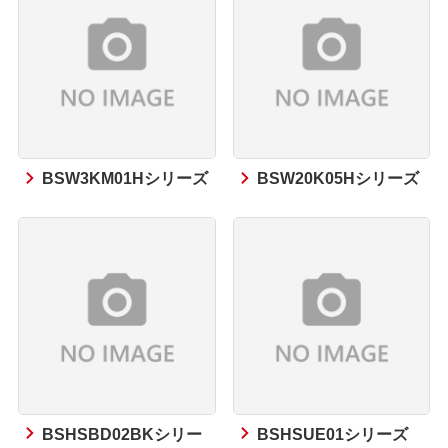
BSW3KM01Hシリーズ
BSW20K05Hシリーズ
BSHSBD02BKシリー
BSHSUE01シリーズ