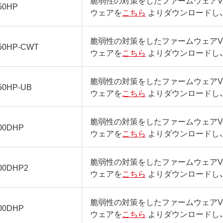
脆弱性の対策をしたファームウェアVer
50HP
ウェアを
こちら
よりダウンロードし
脆弱性の対策をしたファームウェアVer
50HP-CWT
ウェアを
こちら
よりダウンロードし
脆弱性の対策をしたファームウェアVer
50HP-UB
ウェアを
こちら
よりダウンロードし
脆弱性の対策をしたファームウェアVer
00DHP
ウェアを
こちら
よりダウンロードし
脆弱性の対策をしたファームウェアVer
00DHP2
ウェアを
こちら
よりダウンロードし
脆弱性の対策をしたファームウェアVer
00DHP
ウェアを
こちら
よりダウンロードし