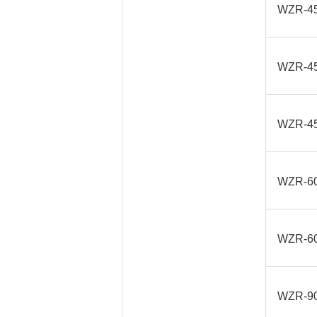
WZR-4
WZR-4
WZR-4
WZR-6
WZR-6
WZR-9