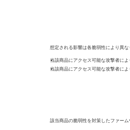
想定される影響は各脆弱性により異な
当該商品にアクセス可能な攻撃者によ
当該商品にアクセス可能な攻撃者により
該当商品の脆弱性を対策したファーム