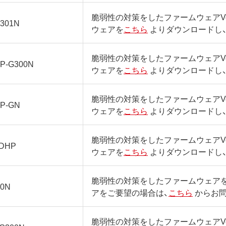
脆弱性の対策をしたファームウェアVer
301N
ウェアを
こちら
よりダウンロードし
脆弱性の対策をしたファームウェアVer
P-G300N
ウェアを
こちら
よりダウンロードし
脆弱性の対策をしたファームウェアVer
P-GN
ウェアを
こちら
よりダウンロードし
脆弱性の対策をしたファームウェアVer
0DHP
ウェアを
こちら
よりダウンロードし
脆弱性の対策をしたファームウェア
00N
アをご要望の場合は、
こちら
からお
脆弱性の対策をしたファームウェアVer