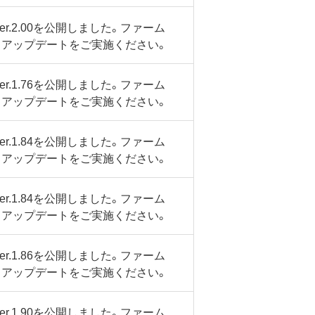
.2.00を公開しました。ファーム
、アップデートをご実施ください。
.1.76を公開しました。ファーム
、アップデートをご実施ください。
.1.84を公開しました。ファーム
、アップデートをご実施ください。
.1.84を公開しました。ファーム
、アップデートをご実施ください。
.1.86を公開しました。ファーム
、アップデートをご実施ください。
.1.90を公開しました。ファーム