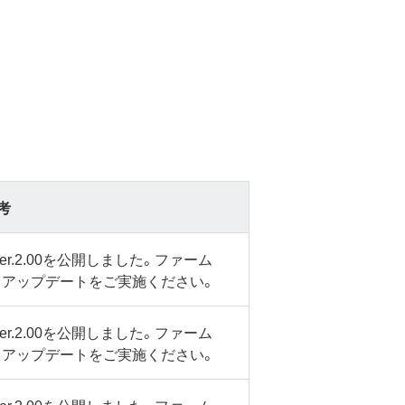
考
.2.00を公開しました。ファーム
、アップデートをご実施ください。
.2.00を公開しました。ファーム
、アップデートをご実施ください。