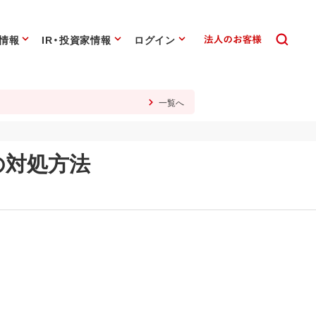
情報
IR・投資家情報
ログイン
一覧へ
の対処方法