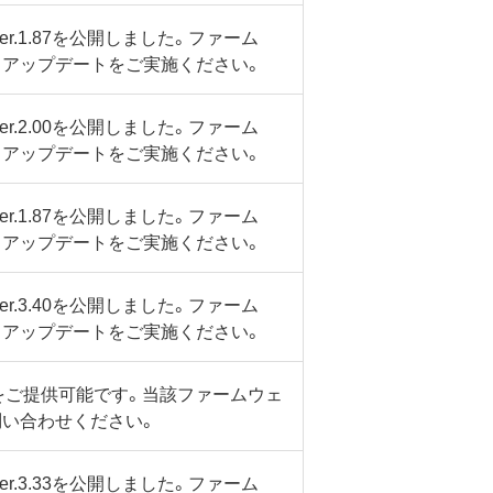
.1.87を公開しました。ファーム
、アップデートをご実施ください。
.2.00を公開しました。ファーム
、アップデートをご実施ください。
.1.87を公開しました。ファーム
、アップデートをご実施ください。
.3.40を公開しました。ファーム
、アップデートをご実施ください。
をご提供可能です。当該ファームウェ
問い合わせください。
.3.33を公開しました。ファーム