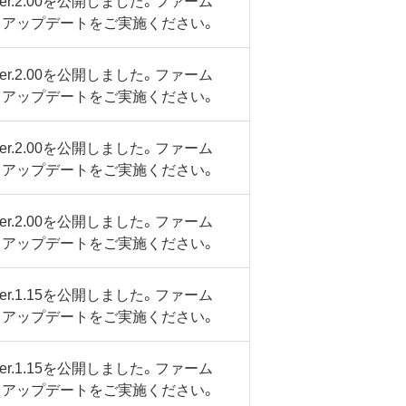
.2.00を公開しました。ファーム
、アップデートをご実施ください。
.2.00を公開しました。ファーム
、アップデートをご実施ください。
.2.00を公開しました。ファーム
、アップデートをご実施ください。
.2.00を公開しました。ファーム
、アップデートをご実施ください。
.1.15を公開しました。ファーム
、アップデートをご実施ください。
.1.15を公開しました。ファーム
、アップデートをご実施ください。