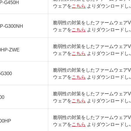
P-G450H
ウェアを
こちら
よりダウンロードし
脆弱性の対策をしたファームウェアVer
P-G300NH
ウェアを
こちら
よりダウンロードし
脆弱性の対策をしたファームウェアVer
0HP-ZWE
ウェアを
こちら
よりダウンロードし
脆弱性の対策をしたファームウェアVer
5G300
ウェアを
こちら
よりダウンロードし
脆弱性の対策をしたファームウェアVer
00
ウェアを
こちら
よりダウンロードし
脆弱性の対策をしたファームウェアVer
00HP
ウェアを
こちら
よりダウンロードし