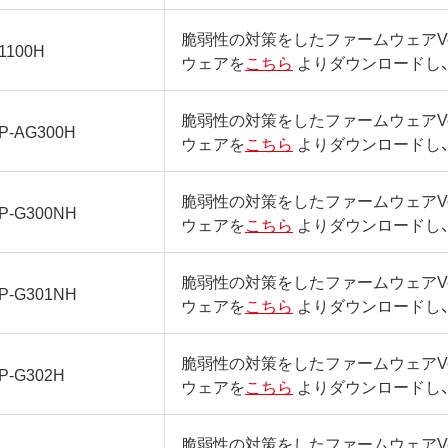
脆弱性の対策をしたファームウェアVer
1100H
ウェアを
こちら
よりダウンロードし
脆弱性の対策をしたファームウェアVer
P-AG300H
ウェアを
こちら
よりダウンロードし
脆弱性の対策をしたファームウェアVer
P-G300NH
ウェアを
こちら
よりダウンロードし
脆弱性の対策をしたファームウェアVer
P-G301NH
ウェアを
こちら
よりダウンロードし
脆弱性の対策をしたファームウェアVer
P-G302H
ウェアを
こちら
よりダウンロードし
脆弱性の対策をしたファームウェアVer