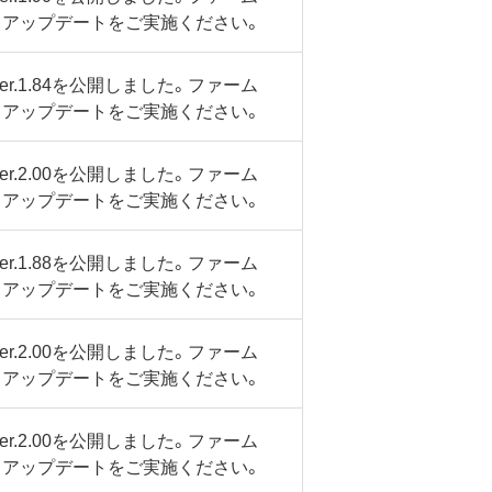
、アップデートをご実施ください。
.1.84を公開しました。ファーム
、アップデートをご実施ください。
.2.00を公開しました。ファーム
、アップデートをご実施ください。
.1.88を公開しました。ファーム
、アップデートをご実施ください。
.2.00を公開しました。ファーム
、アップデートをご実施ください。
.2.00を公開しました。ファーム
、アップデートをご実施ください。