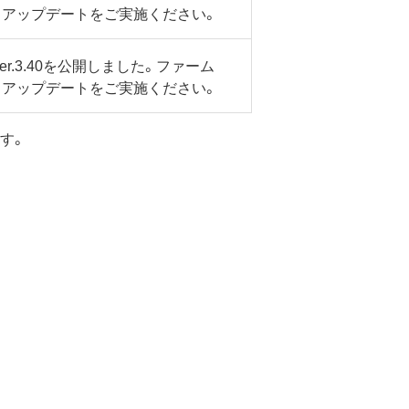
、アップデートをご実施ください。
.3.40を公開しました。ファーム
、アップデートをご実施ください。
す。