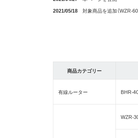
2021/05/18
対象商品を追加（WZR-600
商品カテゴリー
有線ルーター
BHR-4
WZR-3