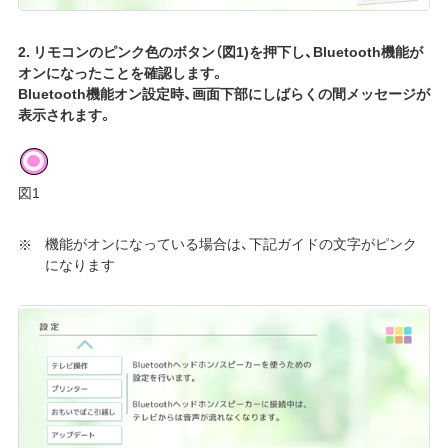
2. リモコンのピンク色のボタン（図1)を押下し、Bluetooth機能が
オンになったことを確認します。
Bluetooth機能オン設定時、画面下部にしばらくの間メッセージが
表示されます。
図1
機能がオンになっている場合は、下記ガイドの文字がピンク
になります