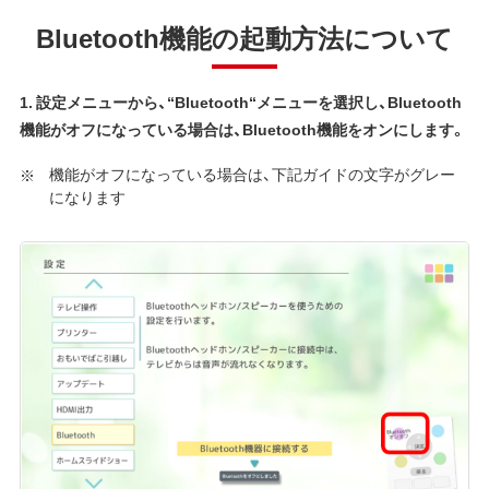
Bluetooth機能の起動方法について
1. 設定メニューから、“Bluetooth“メニューを選択し、Bluetooth
機能がオフになっている場合は、Bluetooth機能をオンにします。
機能がオフになっている場合は、下記ガイドの文字がグレー
になります