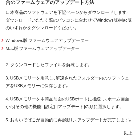
合のファームウェアのアップデート方法
1. 本商品のソフトウェアを下記ページからダウンロードします。
ダウンロードいただく際のパソコンに合わせてWindows版/Mac版
のいずれかをダウンロードください。
Windows版 ファームウェアアップデーター
Mac版 ファームウェアアップデーター
2. ダウンロードしたファイルを解凍します。
3. USBメモリーを用意し、解凍されたフォルダー内のソフトウェ
アをUSBメモリーに保存します。
4. USBメモリーを本商品前面のUSBポートに接続し、ホーム画面
から[その他の機能]-[設定]-[アップデート]の順に選択します。
5. おもいでばこが自動的に再起動し、アップデートが完了します。
以上