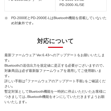
PD-2000-XL/SE
PD-2000EとPD-2000E-LはBluetooth機能を搭載していないた
め対象外です。
対応について
最新ファームウェア Ver.6.43へのアップデートをお願いいたしま
す。
Bluetoothの送信出力を規定値に是正する必要がございますので、
対象商品は必ず最新版ファームウェアを適用してご使用願いま
す。
詳しい手順は「
ファームウェアのアップデート手順
」をご確認くだ
さい。
暫定対策としてBluetooth機能を一時的に停止いただいたお客様に
つきましては、Bluetooth機能をオンにしていただきますようお願
いいたします。