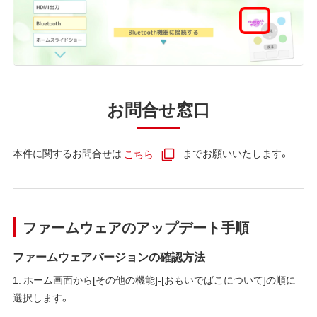
お問合せ窓口
本件に関するお問合せは
こちら
までお願いいたします。
ファームウェアのアップデート手順
ファームウェアバージョンの確認方法
1. ホーム画面から[その他の機能]-[おもいでばこについて]の順に
選択します。