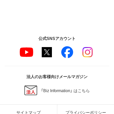
公式SNSアカウント
法人のお客様向けメールマガジン
「Biz Information」 はこちら
サイトマップ
プライバシーポリシー