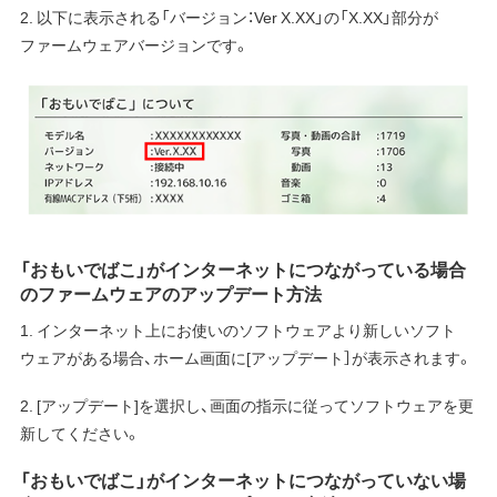
2. 以下に表示される「バージョン：Ver X.XX」の「X.XX」部分が
ファームウェアバージョンです。
「おもいでばこ」がインターネットにつながっている場合
のファームウェアのアップデート方法
1. インターネット上にお使いのソフトウェアより新しいソフト
ウェアがある場合、ホーム画面に[アップデート］が表示されます。
2. [アップデート]を選択し、画面の指示に従ってソフトウェアを更
新してください。
「おもいでばこ」がインターネットにつながっていない場