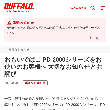
重要なお知らせ
令和8年熊本地震に係る災害救助法適用地域に対する特別修理サービス
について
一覧へ
重要なお知らせ
おもいでばこ PD-2000シリーズをお
使いのお客様へ 大切なお知らせとお
詫び
2023/08/08
重要なお知らせ
平素は弊社商品をご愛用いただき誠にありがとうございます。
弊社おもいでばこ「PD-2000シリーズ」「PD-2000-Vシリーズ」「PD