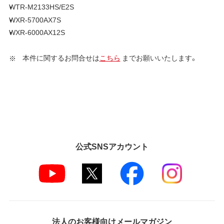
WTR-M2133HS/E2S
WXR-5700AX7S
WXR-6000AX12S
本件に関するお問合せは
こちら
までお願いいたします。
公式SNSアカウント
法人のお客様向けメールマガジン