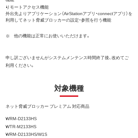
リモートアクセス機能
外出先よりアプリケーション（AirStationアプリ・connectアプリ）を
利用してネット脅威ブロッカーの設定・参照を行う機能
他の機能は正常にお使いいただけます。
申し訳ございませんがシステムメンテンス時間終了後、改めてご
利用ください。
対象機種
ネット脅威ブロッカー プレミアム 対応商品
WRM-D2133HS
WTR-M2133HS
WRM-D2133HS/W1S