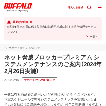
重要なお知らせ
令和8年熊本地震に係る災害救助法適用地域に対する特別修理サービス
について
一覧へ
サポートからのお知らせ
ネット脅威ブロッカープレミアム シ
ステムメンテナンスのご案内（2024年
2月26日実施）
2024/02/16
サポートからのお知らせ
平素は弊社商品をご愛用いただき誠にありがとうございます。
下記スケジュールで弊社システムメンテナンスを実施いたしま
す。お客様にはご迷惑をお掛けしますが、何卒ご理解賜りますよう