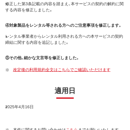
修正した第3条記載の内容を踏まえ、本サービスの契約の解約に関
する内容を修正しました。
④対象製品をレンタル等される方へのご注意事項を修正します。
レンタル事業者からレンタル利用される方への本サービスの契約
締結に関する内容を追記しました。
⑤その他、細かな文言等を修正しました。
改定後の利用規約全文はこちらでご確認いただけます
適用日
2025年4月16日
本件に関するお問い合わせは
こちら
までお願いいたします。