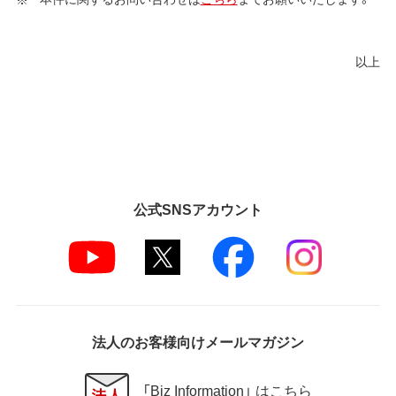
以上
公式SNSアカウント
法人のお客様向けメールマガジン
「Biz Information」 はこちら