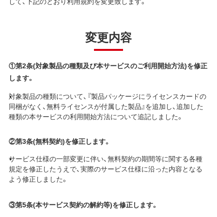
して、下記のとおり利用規約を変更致します。
変更内容
①第2条(対象製品の種類及び本サービスのご利用開始方法)を修正
します。
対象製品の種類について、『製品パッケージにライセンスカードの
同梱がなく、無料ライセンスが付属した製品』を追加し、追加した
種類の本サービスの利用開始方法について追記しました。
②第3条(無料契約)を修正します。
サービス仕様の一部変更に伴い、無料契約の期間等に関する各種
規定を修正したうえで、実際のサービス仕様に沿った内容となる
よう修正しました。
③第5条(本サービス契約の解約等)を修正します。