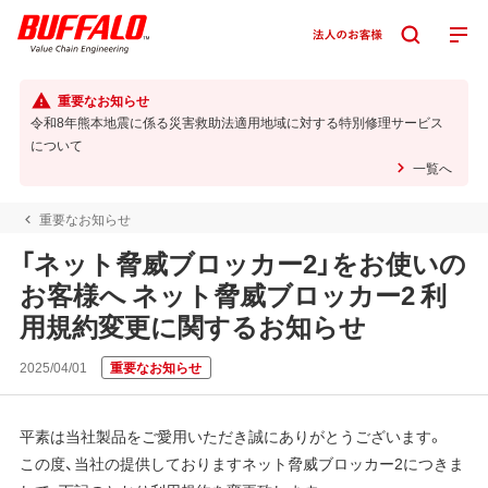
重要なお知らせ
令和8年熊本地震に係る災害救助法適用地域に対する特別修理サービス
について
一覧へ
重要なお知らせ
「ネット脅威ブロッカー2」をお使いの
お客様へ ネット脅威ブロッカー2 利
用規約変更に関するお知らせ
2025/04/01
重要なお知らせ
平素は当社製品をご愛用いただき誠にありがとうございます。
この度、当社の提供しておりますネット脅威ブロッカー2につきま