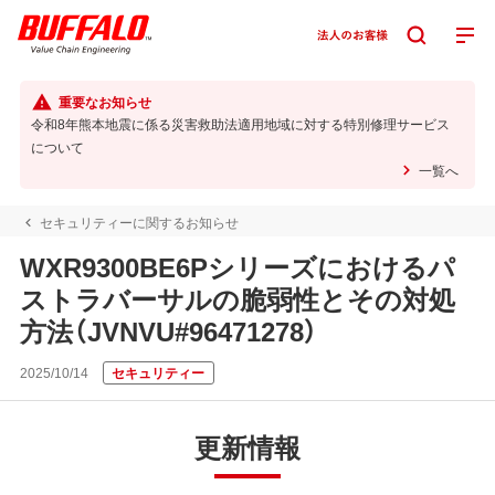
重要なお知らせ
令和8年熊本地震に係る災害救助法適用地域に対する特別修理サービス
について
一覧へ
セキュリティーに関するお知らせ
WXR9300BE6Pシリーズにおけるパ
ストラバーサルの脆弱性とその対処
方法（JVNVU#96471278）
2025/10/14
セキュリティー
更新情報