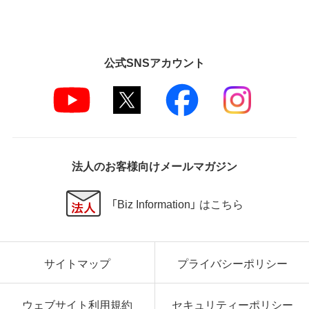
公式SNSアカウント
法人のお客様向けメールマガジン
「Biz Information」 はこちら
サイトマップ
プライバシーポリシー
ウェブサイト利用規約
セキュリティーポリシー