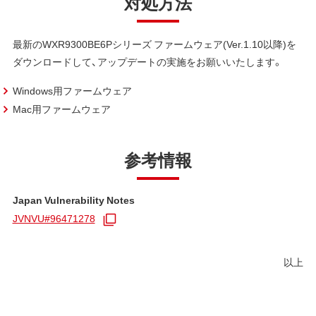
対処方法
最新のWXR9300BE6Pシリーズ ファームウェア(Ver.1.10以降)を
ダウンロードして、アップデートの実施をお願いいたします。
Windows用ファームウェア
Mac用ファームウェア
参考情報
Japan Vulnerability Notes
JVNVU#96471278
以上