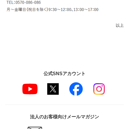
以上
公式SNSアカウント
法人のお客様向けメールマガジン