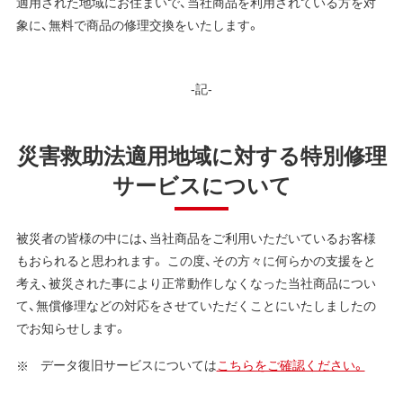
適用された地域にお住まいで、当社商品を利用されている方を対
象に、無料で商品の修理交換をいたします。
-記-
災害救助法適用地域に対する特別修理
サービスについて
被災者の皆様の中には、当社商品をご利用いただいているお客様
もおられると思われます。 この度、その方々に何らかの支援をと
考え、被災された事により正常動作しなくなった当社商品につい
て、無償修理などの対応をさせていただくことにいたしましたの
でお知らせします。
データ復旧サービスについては
こちらをご確認ください。