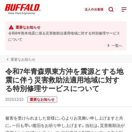
重要なお知らせ
令和8年熊本地震に係る災害救助法適用地域に対する特別修理サービス
について
一覧へ
重要なお知らせ
令和7年青森県東方沖を震源とする地
震に伴う災害救助法適用地域に対す
る特別修理サービスについて
2025/12/10
重要なお知らせ
被害を受けられました皆様に、心よりお見舞い申し上げますと共
に、一日も早い復旧をお祈り申し上げます。当社は、災害救助法が