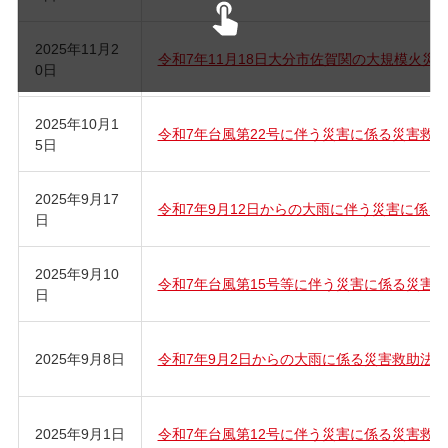
2025年11月2
令和7年11月18日大分市佐賀関の大規模火災
0日
2025年10月1
令和7年台風第22号に伴う災害に係る災害救
5日
2025年9月17
令和7年9月12日からの大雨に伴う災害に係
日
2025年9月10
令和7年台風第15号等に伴う災害に係る災害
日
2025年9月8日
令和7年9月2日からの大雨に係る災害救助法
2025年9月1日
令和7年台風第12号に伴う災害に係る災害救