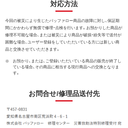
対応方法
今回の被災により生じたバッファロー商品の故障に対し、保証期
間にかかわらず無償で修理・点検を行います。お預かりした商品が
修理不可能な場合、または被災により商品が破損・紛失等で送付が
困難な場合、ユーザー登録をしていただいている方には新しい商
品と交換させていただきます。
お預かり、または、ご登録いただいている商品の販売が終了し
ている場合、その商品に相当する現行商品への交換となりま
す。
お問合せ/修理品送付先