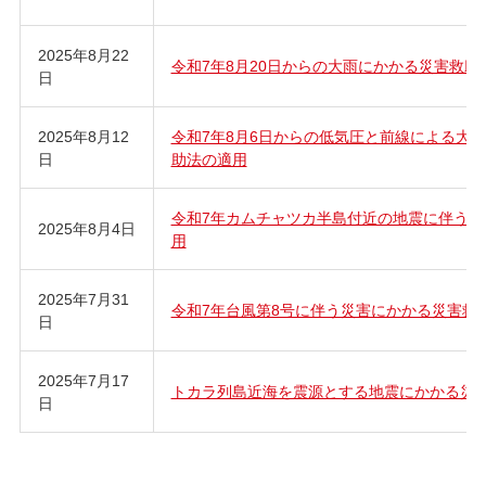
2025年8月22
令和7年8月20日からの大雨にかかる災害救助
日
2025年8月12
令和7年8月6日からの低気圧と前線による大
日
助法の適用
令和7年カムチャツカ半島付近の地震に伴う津
2025年8月4日
用
2025年7月31
令和7年台風第8号に伴う災害にかかる災害救
日
2025年7月17
トカラ列島近海を震源とする地震にかかる災
日