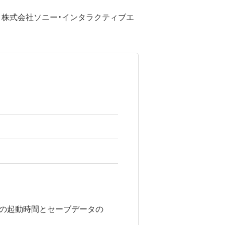
あり、株式会社ソニー・インタラクティブエ
、ソフトの起動時間とセーブデータの