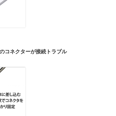
のコネクターが接続トラブル