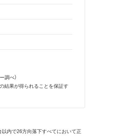
ー調べ）
の結果が得られることを保証す
5台以内で26方向落下すべてにおいて正