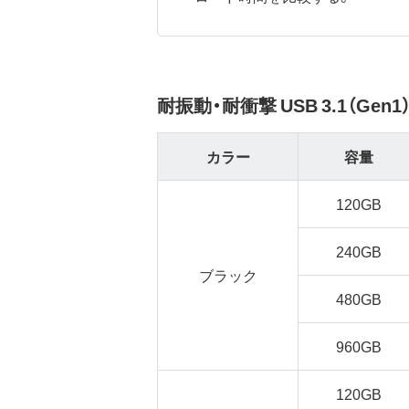
耐振動・耐衝撃 USB 3.1（Gen
カラー
容量
120GB
240GB
ブラック
480GB
960GB
120GB