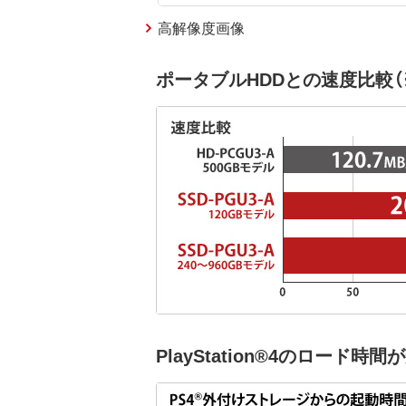
高解像度画像
ポータブルHDDとの速度比較（
PlayStation®4のロード時間