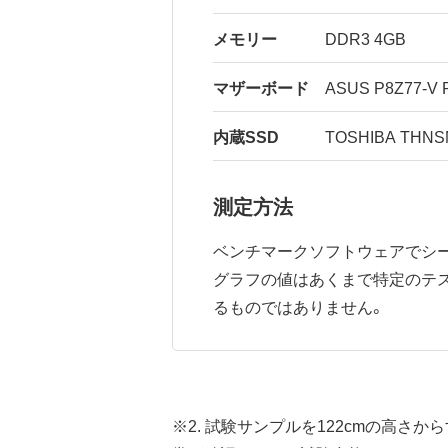
メモリー
DDR3 4GB
マザーボード
ASUS P8Z77-V
内蔵SSD
TOSHIBA THNS
測定方法
ベンチマークソフトウェアでシー
グラフの値はあくまで特定のテ
るものではありません。
※2. 試験サンプルを122cmの高さ