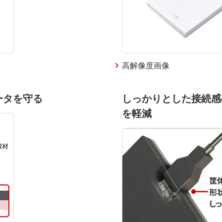
高解像度画像
ータを守る
しっかりとした接続感
を軽減