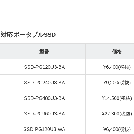
1）対応 ポータブルSSD
型番
価格
SSD-PG120U3-BA
¥6,400(税抜)
SSD-PG240U3-BA
¥9,200(税抜)
SSD-PG480U3-BA
¥14,500(税抜)
SSD-PG960U3-BA
¥27,300(税抜)
SSD-PG120U3-WA
¥6,400(税抜)