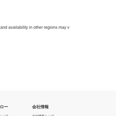
and availability in other regions may v
ロー
会社情報
トップ
会社情報トップ