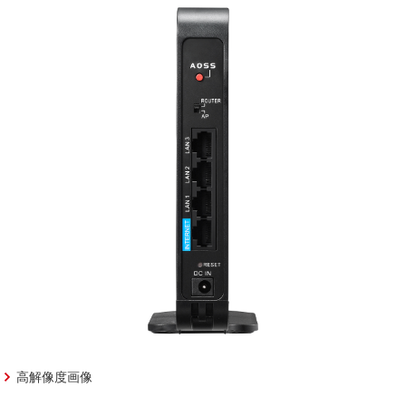
高解像度画像