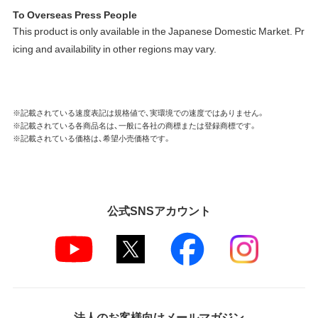
To Overseas Press People
This product is only available in the Japanese Domestic Market. Pr
icing and availability in other regions may vary.
※記載されている速度表記は規格値で、実環境での速度ではありません。
※記載されている各商品名は、一般に各社の商標または登録商標です。
※記載されている価格は、希望小売価格です。
公式SNSアカウント
法人のお客様向けメールマガジン