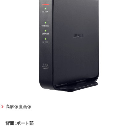
高解像度画像
背面：ポート部