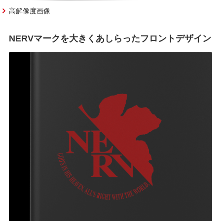
高解像度画像
NERVマークを大きくあしらったフロントデザイン