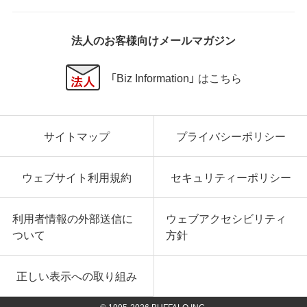
法人のお客様向けメールマガジン
「Biz Information」 はこちら
サイトマップ
プライバシーポリシー
ウェブサイト利用規約
セキュリティーポリシー
利用者情報の外部送信に
ウェブアクセシビリティ
ついて
方針
正しい表示への取り組み
© 1995-
2026
BUFFALO INC.