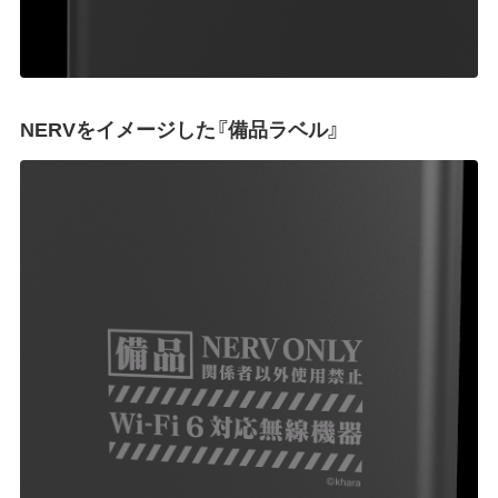
NERVをイメージした『備品ラベル』