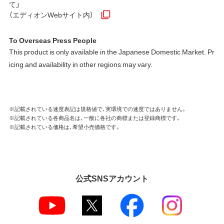
て」
（エディオンWebサイト内）
To Overseas Press People
This product is only available in the Japanese Domestic Market. Pr
icing and availability in other regions may vary.
※記載されている速度表記は規格値で、実環境での速度ではありません。
※記載されている各商品名は、一般に各社の商標または登録商標です。
※記載されている価格は、希望小売価格です。
公式SNSアカウント