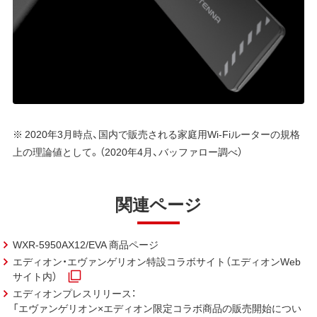
※ 2020年3月時点、国内で販売される家庭用Wi-Fiルーターの規格
上の理論値として。（2020年4月、バッファロー調べ）
関連ページ
WXR-5950AX12/EVA 商品ページ
エディオン・エヴァンゲリオン特設コラボサイト（エディオンWeb
サイト内）
エディオンプレスリリース：
「エヴァンゲリオン×エディオン限定コラボ商品の販売開始につい