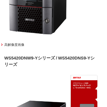
高解像度画像
WS5420DNW9-Yシリーズ / WS5420DNS9-Yシ
リーズ