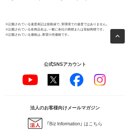
※記載されている速度表記は規格値で、実環境での速度ではありません。
※記載されている各商品名は、一般に各社の商標または登録商標です。
※記載されている価格は、希望小売価格です。
公式SNSアカウント
法人のお客様向けメールマガジン
「Biz Information」 はこちら