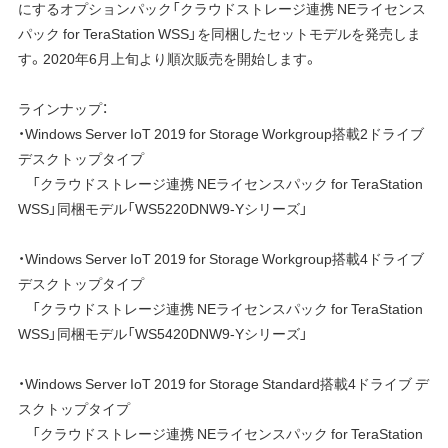
にするオプションパック「クラウドストレージ連携 NEライセンス
パック for TeraStation WSS」を同梱したセットモデルを発売しま
す。2020年6月上旬より順次販売を開始します。
ラインナップ：
・Windows Server IoT 2019 for Storage Workgroup搭載2ドライブ
デスクトップタイプ
「クラウドストレージ連携 NEライセンスパック for TeraStation
WSS」同梱モデル「WS5220DNW9-Yシリーズ」
・Windows Server IoT 2019 for Storage Workgroup搭載4ドライブ
デスクトップタイプ
「クラウドストレージ連携 NEライセンスパック for TeraStation
WSS」同梱モデル「WS5420DNW9-Yシリーズ」
・Windows Server IoT 2019 for Storage Standard搭載4ドライブ デ
スクトップタイプ
「クラウドストレージ連携 NEライセンスパック for TeraStation