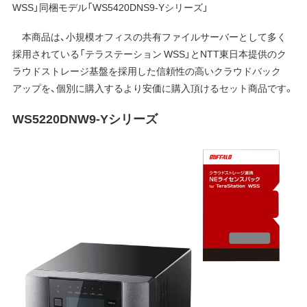
WSS」同梱モデル「WS5420DNS9-Yシリーズ」
本商品は、小規模オフィスの共有ファイルサーバーとして多く
採用されている「テラステーション WSS」とNTT東日本提供のク
ラウドストレージ基盤を採用した信頼性の高いクラウドバック
アップを、個別に購入するより安価に購入頂けるセット商品です。
WS5220DNW9-Yシリーズ