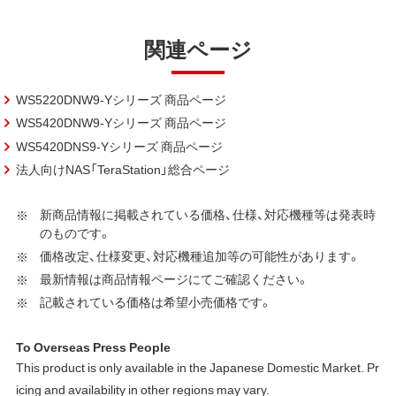
関連ページ
WS5220DNW9-Yシリーズ 商品ページ
WS5420DNW9-Yシリーズ 商品ページ
WS5420DNS9-Yシリーズ 商品ページ
法人向けNAS「TeraStation」総合ページ
新商品情報に掲載されている価格、仕様、対応機種等は発表時
のものです。
価格改定、仕様変更、対応機種追加等の可能性があります。
最新情報は商品情報ページにてご確認ください。
記載されている価格は希望小売価格です。
To Overseas Press People
This product is only available in the Japanese Domestic Market. Pr
icing and availability in other regions may vary.