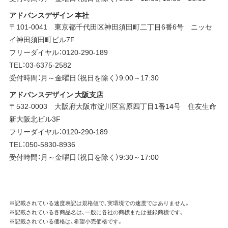
アドバンスデザイン 本社
〒101-0041 東京都千代田区神田須田町二丁目6番6号 ニッセ
イ神田須田町ビル7F
フリーダイヤル：0120-290-189
TEL：03-6375-2582
受付時間：月～金曜日（祝日を除く）9:00～17:30
アドバンスデザイン 大阪支店
〒532-0003 大阪府大阪市淀川区宮原四丁目1番14号 住友生命
新大阪北ビル3F
フリーダイヤル：0120-290-189
TEL：050-5830-8936
受付時間：月～金曜日（祝日を除く）9:30～17:00
※記載されている速度表記は規格値で、実環境での速度ではありません。
※記載されている各商品名は、一般に各社の商標または登録商標です。
※記載されている価格は、希望小売価格です。