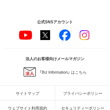
公式SNSアカウント
法人のお客様向けメールマガジン
「Biz Information」 はこちら
サイトマップ
プライバシーポリシー
ウェブサイト利用規約
セキュリティーポリシー