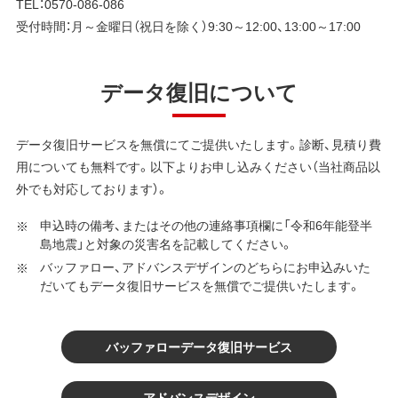
TEL：0570-086-086
受付時間：月～金曜日（祝日を除く）9:30～12:00、13:00～17:00
データ復旧について
データ復旧サービスを無償にてご提供いたします。診断、見積り費
用についても無料です。以下よりお申し込みください（当社商品以
外でも対応しております）。
申込時の備考、またはその他の連絡事項欄に「令和6年能登半
島地震」と対象の災害名を記載してください。
バッファロー、アドバンスデザインのどちらにお申込みいた
だいてもデータ復旧サービスを無償でご提供いたします。
バッファローデータ復旧サービス
アドバンスデザイン