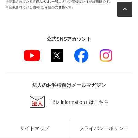
※記載されている各商品名は、一般に各社の商標または登録商標です。
※記載されている価格は、希望小売価格です。
公式SNSアカウント
法人のお客様向けメールマガジン
「Biz Information」 はこちら
サイトマップ
プライバシーポリシー