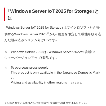
「Windows Server IoT 2025 for Storage」と
は
「Windows Server IoT 2025 for Storage」はマイクロソフト社が提
※
供するWindows Server 2025
から、用途を限定して機能を絞り込
んだ組み込みシステム向けOSです。
※ Windows Server 2025は、Windows Server 2022の後継（メ
ジャーバージョンアップ）製品です。
To overseas press people,
This product is only available in the Japanese Domestic Mark
et.
Pricing and availability in other regions may vary.
※記載されている速度表記は規格値で、実環境での速度ではありません。