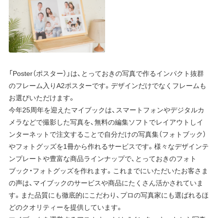
「Poster（ポスター）」は、とっておきの写真で作るインパクト抜群
のフレーム入りA2ポスターです。デザインだけでなくフレームも
お選びいただけます。
今年25周年を迎えたマイブックは、スマートフォンやデジタルカ
メラなどで撮影した写真を、無料の編集ソフトでレイアウトしイ
ンターネットで注文することで自分だけの写真集（フォトブック）
やフォトグッズを1冊から作れるサービスです。様々なデザインテ
ンプレートや豊富な商品ラインナップで、とっておきのフォト
ブック・フォトグッズを作れます。これまでにいただいたお客さま
の声は、マイブックのサービスや商品にたくさん活かされていま
す。また品質にも徹底的にこだわり、プロの写真家にも選ばれるほ
どのクオリティーを提供しています。