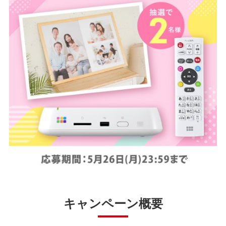
キャンペーン概要