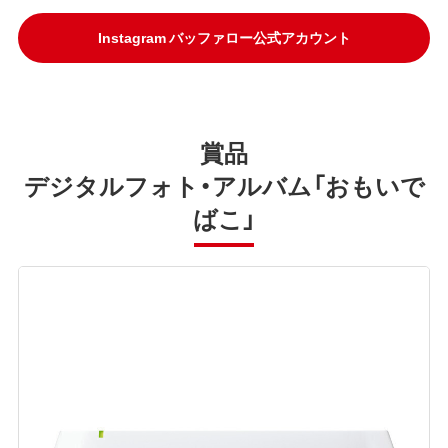
Instagram バッファロー公式アカウント
賞品
デジタルフォト・アルバム「おもいで
ばこ」