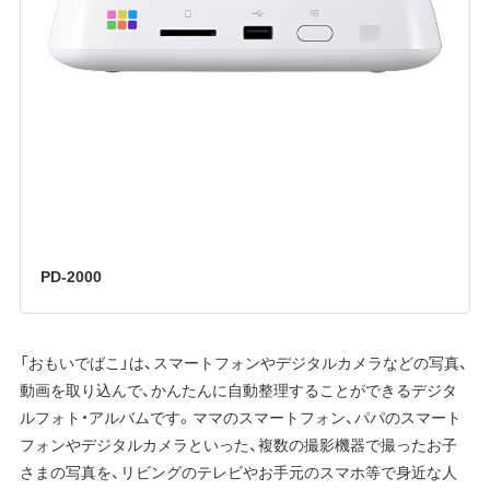
PD-2000
「おもいでばこ」は、スマートフォンやデジタルカメラなどの写真、
動画を取り込んで、かんたんに自動整理することができるデジタ
ルフォト・アルバムです。ママのスマートフォン、パパのスマート
フォンやデジタルカメラといった、複数の撮影機器で撮ったお子
さまの写真を、リビングのテレビやお手元のスマホ等で身近な人