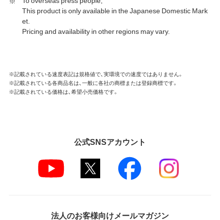
This product is only available in the Japanese Domestic Mark
et.
Pricing and availability in other regions may vary.
※記載されている速度表記は規格値で、実環境での速度ではありません。
※記載されている各商品名は、一般に各社の商標または登録商標です。
※記載されている価格は、希望小売価格です。
公式SNSアカウント
法人のお客様向けメールマガジン