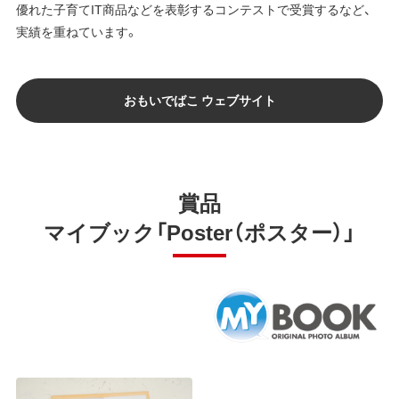
優れた子育てIT商品などを表彰するコンテストで受賞するなど、
実績を重ねています。
おもいでばこ ウェブサイト
賞品
マイブック「Poster（ポスター）」