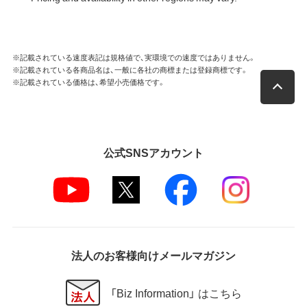
※記載されている速度表記は規格値で、実環境での速度ではありません。
※記載されている各商品名は、一般に各社の商標または登録商標です。
※記載されている価格は、希望小売価格です。
公式SNSアカウント
法人のお客様向けメールマガジン
「Biz Information」 はこちら