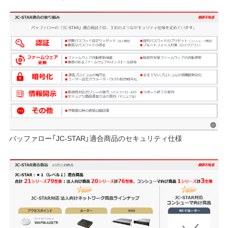
バッファロー「JC-STAR」適合商品のセキュリティ仕様