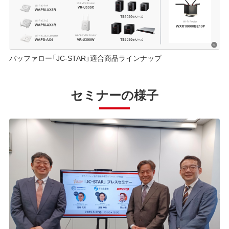
バッファロー「JC-STAR」適合商品ラインナップ
セミナーの様子