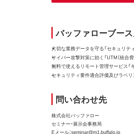
バッファローブース
大切な業務データを守る「セキュリティ
サイバー攻撃対策に効く「UTM（統合脅
無料で使えるリモート管理サービス「キキ
セキュリティ要件適合評価及びラベリン
問い合わせ先
株式会社バッファロー
セミナー・展示会事務局
Eメール：seminar@m1.buffalo.jp