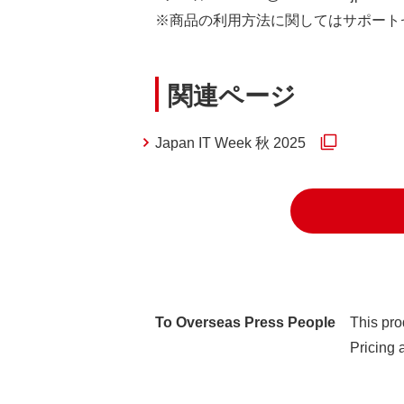
※商品の利用方法に関してはサポート
関連ページ
Japan IT Week 秋 2025
To Overseas Press People
This pro
Pricing 