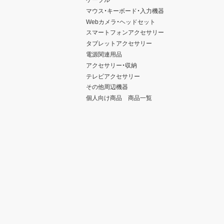
マウス・キーボード・入力機器
Webカメラ・ヘッドセット
スマートフォンアクセサリー
タブレットアクセサリー
電源関連用品
アクセサリー・収納
テレビアクセサリー
その他周辺機器
個人向け商品 商品一覧