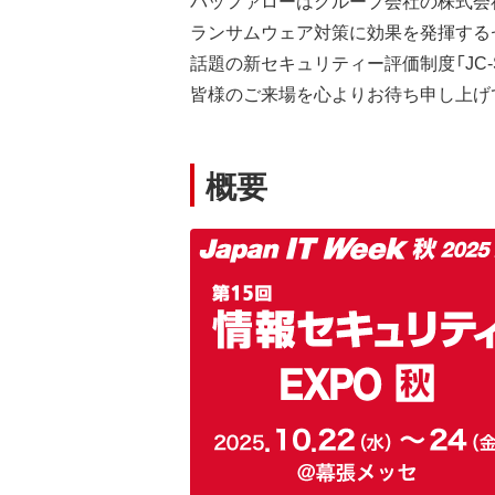
バッファローはグループ会社の株式会
ランサムウェア対策に効果を発揮する
話題の新セキュリティー評価制度「JC-
皆様のご来場を心よりお待ち申し上げ
概要