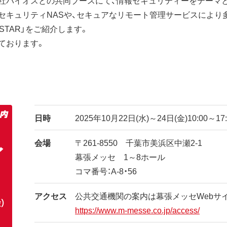
社バイオスとの共同ブースにて、情報セキュリティーをテーマ
セキュリティNASや、セキュアなリモート管理サービスにより
STAR」をご紹介します。
ております。
日時
2025年10月22日(水)～24日(金)10:00～17:
会場
〒261-8550 千葉市美浜区中瀬2-1
幕張メッセ 1～8ホール
コマ番号：A-8・56
アクセス
公共交通機関の案内は幕張メッセWebサ
https://www.m-messe.co.jp/access/