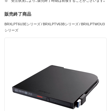
受注状況により、販売終了時期は前後することがございます。
販売終了商品
BRXLPT6U3Eシリーズ / BRXLPTV63Bシリーズ / BRXLPTWOU3
シリーズ