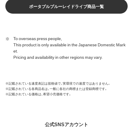
ポータブルブルーレイドライブ商品一覧
To overseas press people,
This product is only available in the Japanese Domestic Mark
et.
Pricing and availability in other regions may vary.
※記載されている速度表記は規格値で、実環境での速度ではありません。
※記載されている各商品名は、一般に各社の商標または登録商標です。
※記載されている価格は、希望小売価格です。
公式SNSアカウント