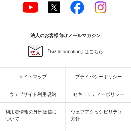
法人のお客様向けメールマガジン
「Biz Information」 はこちら
サイトマップ
プライバシーポリシー
ウェブサイト利用規約
セキュリティーポリシー
利用者情報の外部送信に
ウェブアクセシビリティ
ついて
方針