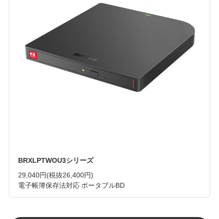
BRXLPTWOU3シリーズ
29,040円
(税抜26,400円)
電子帳簿保存法対応 ポータブルBD