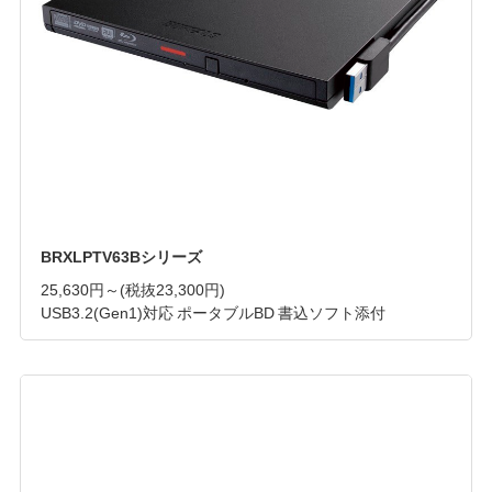
BRXLPTV63Bシリーズ
25,630円～
(税抜23,300円)
USB3.2(Gen1)対応 ポータブルBD 書込ソフト添付