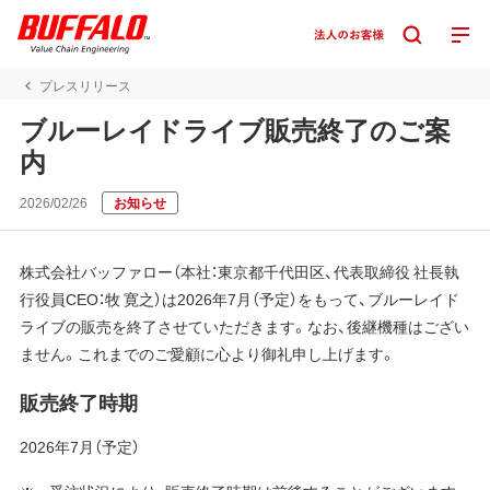
プレスリリース
ブルーレイドライブ販売終了のご案
内
2026/02/26
お知らせ
株式会社バッファロー（本社：東京都千代田区、代表取締役 社長執
行役員CEO：牧 寛之）は2026年7月（予定）をもって、ブルーレイド
ライブの販売を終了させていただきます。なお、後継機種はござい
ません。これまでのご愛顧に心より御礼申し上げます。
販売終了時期
2026年7月（予定）