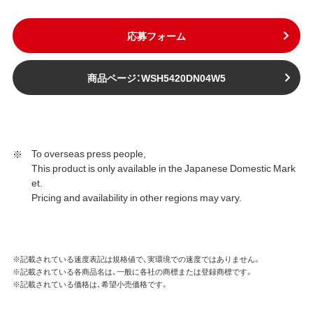
応募フォーム
商品ページ：WSH5420DN04W5
To overseas press people,
This product is only available in the Japanese Domestic Mark
et.
Pricing and availability in other regions may vary.
※記載されている速度表記は規格値で、実環境での速度ではありません。
※記載されている各商品名は、一般に各社の商標または登録商標です。
※記載されている価格は、希望小売価格です。