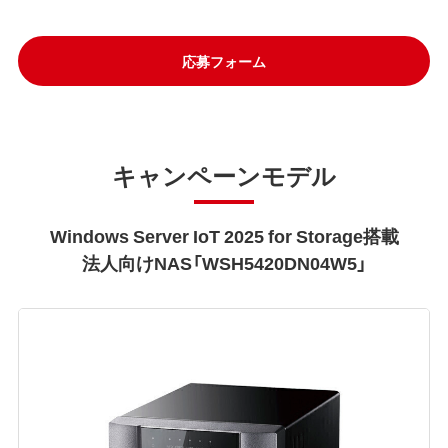
応募フォーム
キャンペーンモデル
Windows Server IoT 2025 for Storage搭載
法人向けNAS「WSH5420DN04W5」