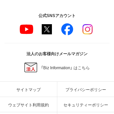
公式SNSアカウント
法人のお客様向けメールマガジン
「Biz Information」 はこちら
サイトマップ
プライバシーポリシー
ウェブサイト利用規約
セキュリティーポリシー