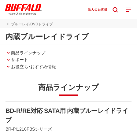
ブルーレイ/DVDドライブ
内蔵ブルーレイドライブ
商品ラインナップ
サポート
お役立ち・おすすめ情報
商品ラインナップ
BD-R/RE対応 SATA用 内蔵ブルーレイドライ
ブ
BR-PI1216FBSシリーズ