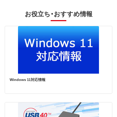
お役立ち・おすすめ情報
Windows 11対応情報