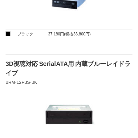
ブラック
37,180円
(税抜33,800円)
3D視聴対応 SerialATA用 内蔵ブルーレイドラ
イブ
BRM-12FBS-BK