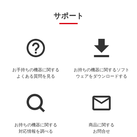
サポート
お手持ちの機器に関する
お持ちの機器に関するソフト
よくある質問を見る
ウェアをダウンロードする
お持ちの機器に関する
商品に関する
対応情報を調べる
お問合せ