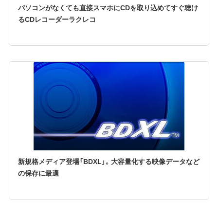
パソコンがなくても直接スマホにCDを取り込めてすぐ聴け
るCDレコーダーラクレコ
新規格メディア登場「BDXL」。大容量化する映像データなど
の保存に最適