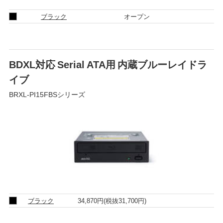
ブラック
オープン
BDXL対応 Serial ATA用 内蔵ブルーレイドラ
イブ
BRXL-PI15FBSシリーズ
ブラック
34,870円
(税抜31,700円)