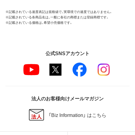
※記載されている速度表記は規格値で、実環境での速度ではありません。
※記載されている各商品名は、一般に各社の商標または登録商標です。
※記載されている価格は、希望小売価格です。
公式SNSアカウント
法人のお客様向けメールマガジン
「Biz Information」 はこちら