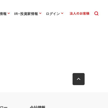
情報
IR・投資家情報
ログイン
ロー
会社情報