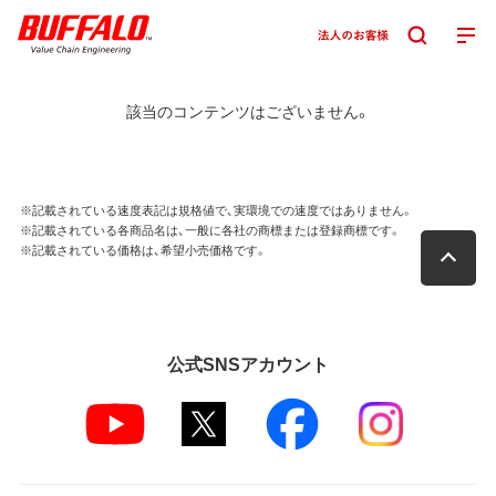
該当のコンテンツはございません。
※記載されている速度表記は規格値で、実環境での速度ではありません。
※記載されている各商品名は、一般に各社の商標または登録商標です。
※記載されている価格は、希望小売価格です。
公式SNSアカウント