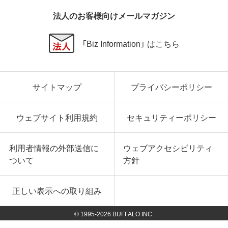
法人のお客様向けメールマガジン
「Biz Information」 はこちら
サイトマップ
プライバシーポリシー
ウェブサイト利用規約
セキュリティーポリシー
利用者情報の外部送信に
ウェブアクセシビリティ
ついて
方針
正しい表示への取り組み
© 1995-
2026
BUFFALO INC.