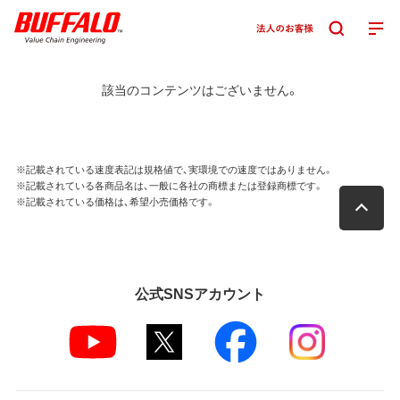
該当のコンテンツはございません。
※記載されている速度表記は規格値で、実環境での速度ではありません。
※記載されている各商品名は、一般に各社の商標または登録商標です。
※記載されている価格は、希望小売価格です。
公式SNSアカウント