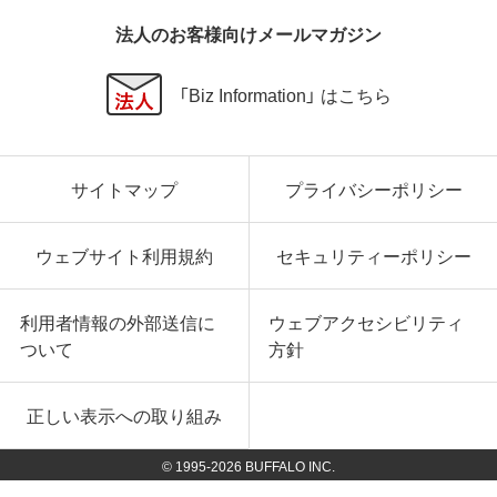
法人のお客様向けメールマガジン
「Biz Information」 はこちら
サイトマップ
プライバシーポリシー
ウェブサイト利用規約
セキュリティーポリシー
利用者情報の外部送信に
ウェブアクセシビリティ
ついて
方針
正しい表示への取り組み
© 1995-
2026
BUFFALO INC.