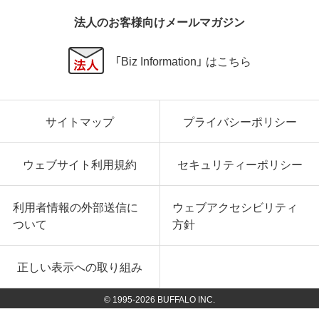
法人のお客様向けメールマガジン
「Biz Information」 はこちら
サイトマップ
プライバシーポリシー
ウェブサイト利用規約
セキュリティーポリシー
利用者情報の外部送信に
ウェブアクセシビリティ
ついて
方針
正しい表示への取り組み
© 1995-
2026
BUFFALO INC.