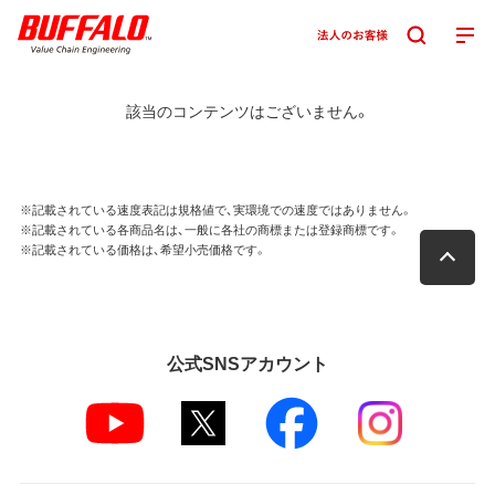
該当のコンテンツはございません。
※記載されている速度表記は規格値で、実環境での速度ではありません。
※記載されている各商品名は、一般に各社の商標または登録商標です。
※記載されている価格は、希望小売価格です。
公式SNSアカウント