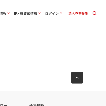
情報
IR・投資家情報
ログイン
ロー
会社情報