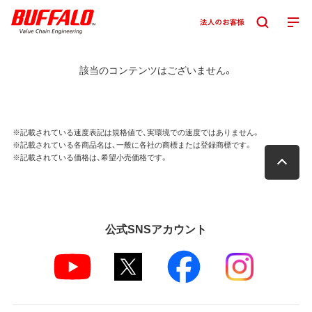
該当のコンテンツはございません。
※記載されている速度表記は規格値で、実環境での速度ではありません。
※記載されている各商品名は、一般に各社の商標または登録商標です。
※記載されている価格は、希望小売価格です。
公式SNSアカウント