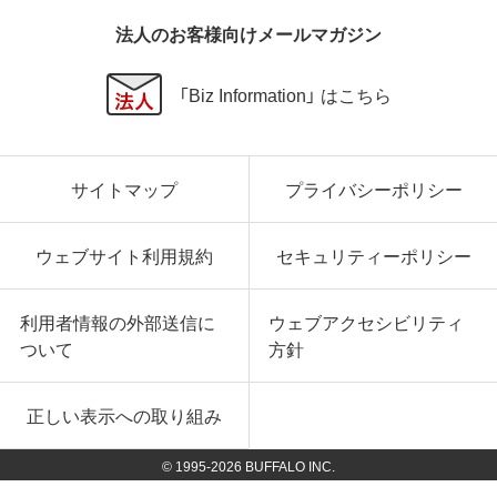
法人のお客様向けメールマガジン
「Biz Information」 はこちら
サイトマップ
プライバシーポリシー
ウェブサイト利用規約
セキュリティーポリシー
利用者情報の外部送信に
ウェブアクセシビリティ
ついて
方針
正しい表示への取り組み
© 1995-
2026
BUFFALO INC.