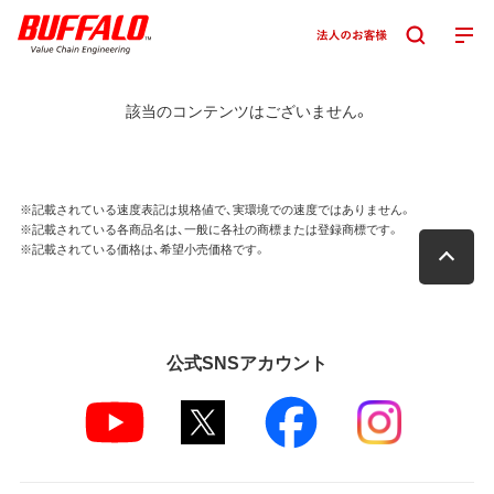
該当のコンテンツはございません。
※記載されている速度表記は規格値で、実環境での速度ではありません。
※記載されている各商品名は、一般に各社の商標または登録商標です。
※記載されている価格は、希望小売価格です。
公式SNSアカウント