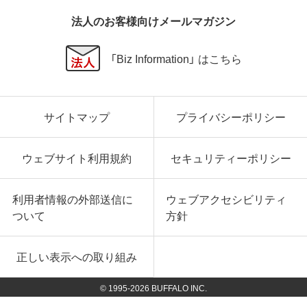
法人のお客様向けメールマガジン
「Biz Information」 はこちら
サイトマップ
プライバシーポリシー
ウェブサイト利用規約
セキュリティーポリシー
利用者情報の外部送信に
ウェブアクセシビリティ
ついて
方針
正しい表示への取り組み
© 1995-
2026
BUFFALO INC.