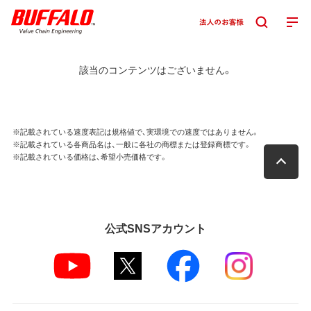
該当のコンテンツはございません。
※記載されている速度表記は規格値で、実環境での速度ではありません。
※記載されている各商品名は、一般に各社の商標または登録商標です。
※記載されている価格は、希望小売価格です。
公式SNSアカウント