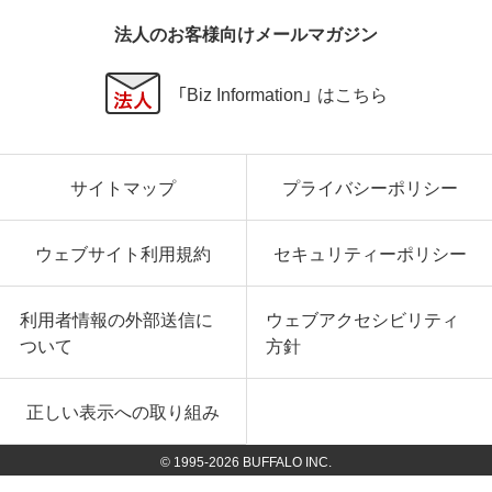
法人のお客様向けメールマガジン
「Biz Information」 はこちら
サイトマップ
プライバシーポリシー
ウェブサイト利用規約
セキュリティーポリシー
利用者情報の外部送信に
ウェブアクセシビリティ
ついて
方針
正しい表示への取り組み
© 1995-
2026
BUFFALO INC.