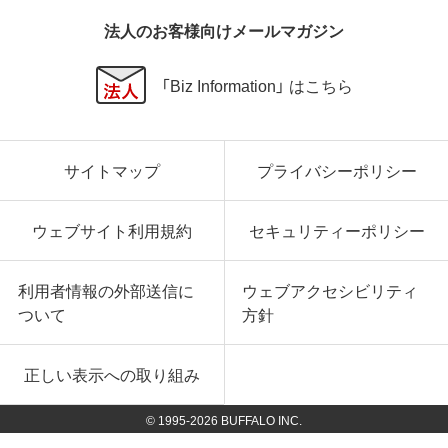
法人のお客様向けメールマガジン
「Biz Information」 はこちら
サイトマップ
プライバシーポリシー
ウェブサイト利用規約
セキュリティーポリシー
利用者情報の外部送信に
ウェブアクセシビリティ
ついて
方針
正しい表示への取り組み
© 1995-
2026
BUFFALO INC.