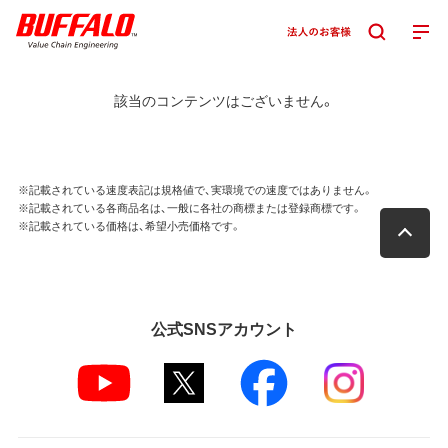
該当のコンテンツはございません。
※記載されている速度表記は規格値で、実環境での速度ではありません。
※記載されている各商品名は、一般に各社の商標または登録商標です。
※記載されている価格は、希望小売価格です。
公式SNSアカウント