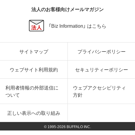
法人のお客様向けメールマガジン
「Biz Information」 はこちら
サイトマップ
プライバシーポリシー
ウェブサイト利用規約
セキュリティーポリシー
利用者情報の外部送信に
ウェブアクセシビリティ
ついて
方針
正しい表示への取り組み
© 1995-
2026
BUFFALO INC.