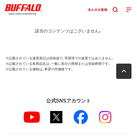
該当のコンテンツはございません。
※記載されている速度表記は規格値で、実環境での速度ではありません。
※記載されている各商品名は、一般に各社の商標または登録商標です。
※記載されている価格は、希望小売価格です。
公式SNSアカウント