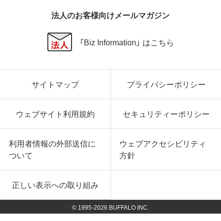
法人のお客様向けメールマガジン
「Biz Information」 はこちら
サイトマップ
プライバシーポリシー
ウェブサイト利用規約
セキュリティーポリシー
利用者情報の外部送信に
ウェブアクセシビリティ
ついて
方針
正しい表示への取り組み
© 1995-
2026
BUFFALO INC.