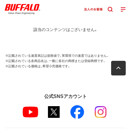
該当のコンテンツはございません。
※記載されている速度表記は規格値で、実環境での速度ではありません。
※記載されている各商品名は、一般に各社の商標または登録商標です。
※記載されている価格は、希望小売価格です。
公式SNSアカウント