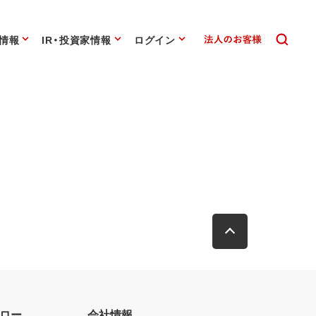
情報
IR・投資家情報
ログイン
ロー
会社情報