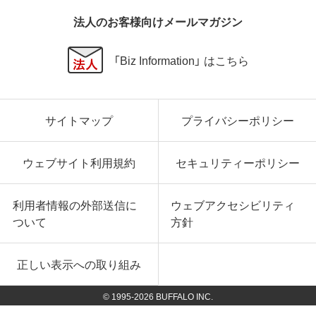
法人のお客様向けメールマガジン
「Biz Information」 はこちら
サイトマップ
プライバシーポリシー
ウェブサイト利用規約
セキュリティーポリシー
利用者情報の外部送信に
ウェブアクセシビリティ
ついて
方針
正しい表示への取り組み
© 1995-
2026
BUFFALO INC.