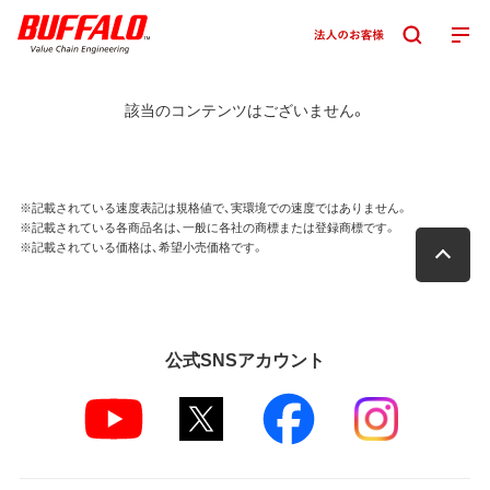
該当のコンテンツはございません。
※記載されている速度表記は規格値で、実環境での速度ではありません。
※記載されている各商品名は、一般に各社の商標または登録商標です。
※記載されている価格は、希望小売価格です。
公式SNSアカウント