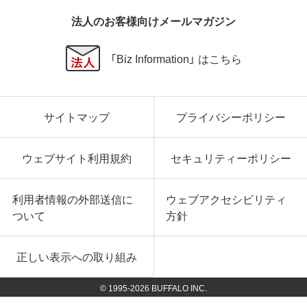
法人のお客様向けメールマガジン
「Biz Information」 はこちら
サイトマップ
プライバシーポリシー
ウェブサイト利用規約
セキュリティーポリシー
利用者情報の外部送信に
ウェブアクセシビリティ
ついて
方針
正しい表示への取り組み
© 1995-
2026
BUFFALO INC.