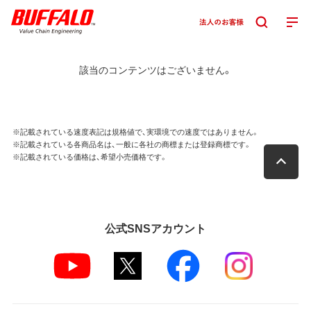
該当のコンテンツはございません。
※記載されている速度表記は規格値で、実環境での速度ではありません。
※記載されている各商品名は、一般に各社の商標または登録商標です。
※記載されている価格は、希望小売価格です。
公式SNSアカウント