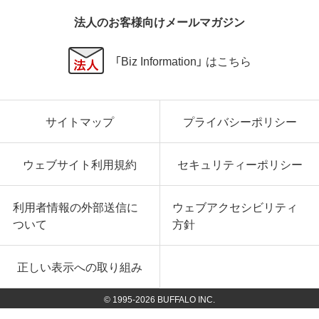
法人のお客様向けメールマガジン
「Biz Information」 はこちら
サイトマップ
プライバシーポリシー
ウェブサイト利用規約
セキュリティーポリシー
利用者情報の外部送信に
ウェブアクセシビリティ
ついて
方針
正しい表示への取り組み
© 1995-
2026
BUFFALO INC.