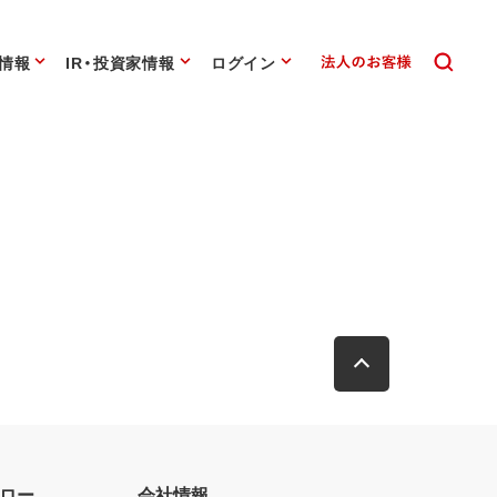
情報
IR・投資家情報
ログイン
ロー
会社情報