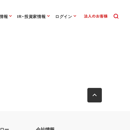
情報
IR・投資家情報
ログイン
ロー
会社情報