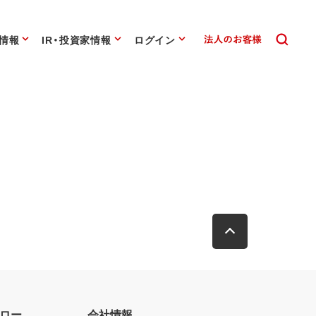
情報
IR・投資家情報
ログイン
ロー
会社情報