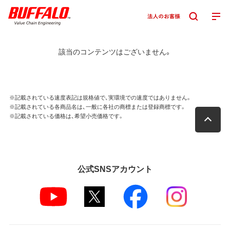
該当のコンテンツはございません。
※記載されている速度表記は規格値で、実環境での速度ではありません。
※記載されている各商品名は、一般に各社の商標または登録商標です。
※記載されている価格は、希望小売価格です。
公式SNSアカウント