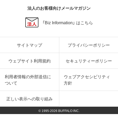
法人のお客様向けメールマガジン
「Biz Information」 はこちら
サイトマップ
プライバシーポリシー
ウェブサイト利用規約
セキュリティーポリシー
利用者情報の外部送信に
ウェブアクセシビリティ
ついて
方針
正しい表示への取り組み
© 1995-
2026
BUFFALO INC.