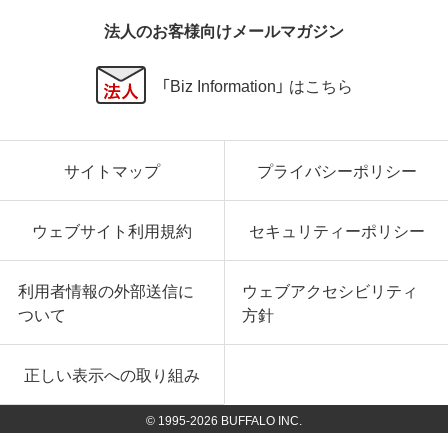
法人のお客様向けメールマガジン
「Biz Information」 はこちら
サイトマップ
プライバシーポリシー
ウェブサイト利用規約
セキュリティーポリシー
利用者情報の外部送信に
ウェブアクセシビリティ
ついて
方針
正しい表示への取り組み
© 1995-
2026
BUFFALO INC.