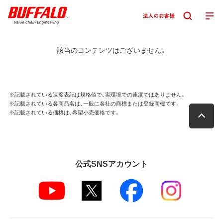
該当のコンテンツはございません。
※記載されている速度表記は規格値で、実環境での速度ではありません。
※記載されている各商品名は、一般に各社の商標または登録商標です。
※記載されている価格は、希望小売価格です。
公式SNSアカウント