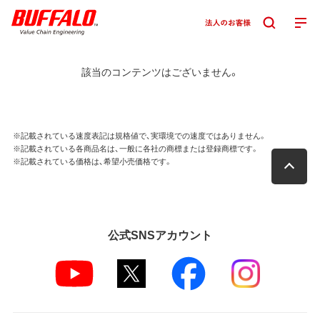
該当のコンテンツはございません。
※記載されている速度表記は規格値で、実環境での速度ではありません。
※記載されている各商品名は、一般に各社の商標または登録商標です。
※記載されている価格は、希望小売価格です。
公式SNSアカウント