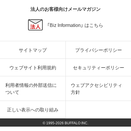
法人のお客様向けメールマガジン
「Biz Information」 はこちら
サイトマップ
プライバシーポリシー
ウェブサイト利用規約
セキュリティーポリシー
利用者情報の外部送信に
ウェブアクセシビリティ
ついて
方針
正しい表示への取り組み
© 1995-
2026
BUFFALO INC.